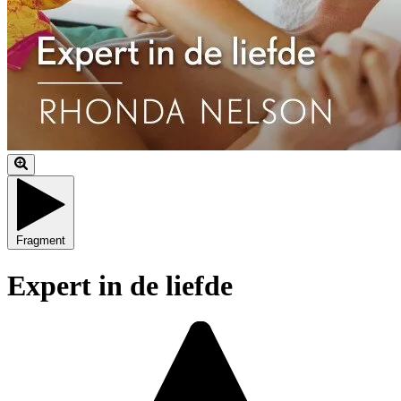
Fragment
Expert in de liefde