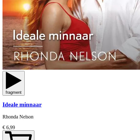
fragment
Ideale minnaar
Rhonda Nelson
€ 6,99