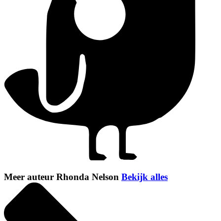
Meer auteur Rhonda Nelson
Bekijk alles