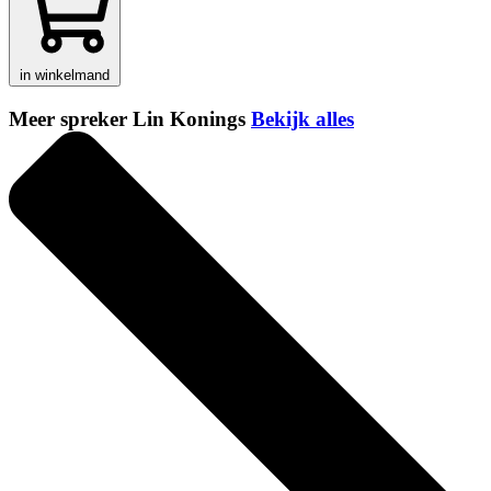
in winkelmand
Meer spreker Lin Konings
Bekijk alles