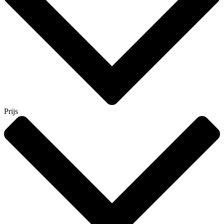
Prijs