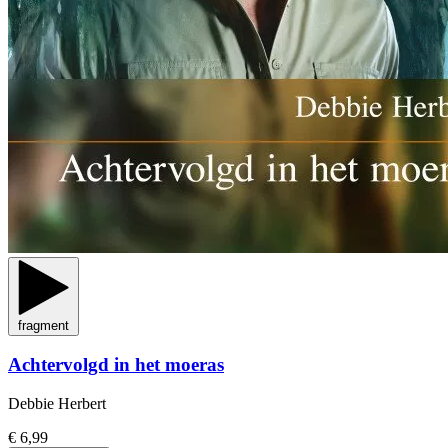
fragment
Achtervolgd in het moeras
Debbie Herbert
€ 6,99