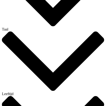
Taal
Leeftijd