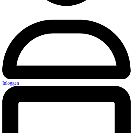
Inloggen