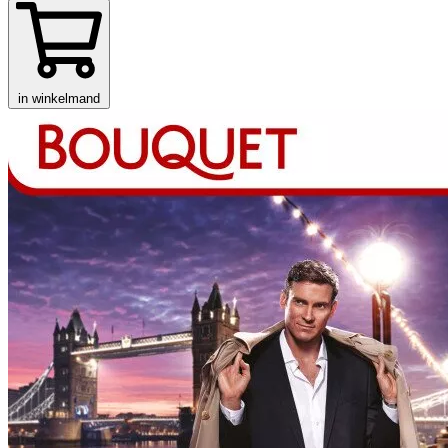
in winkelmand