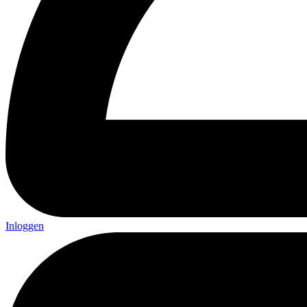
Inloggen