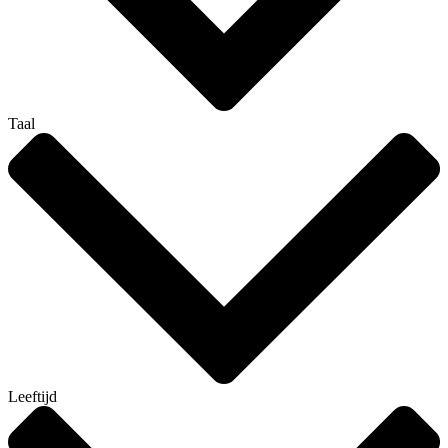
Taal
Leeftijd