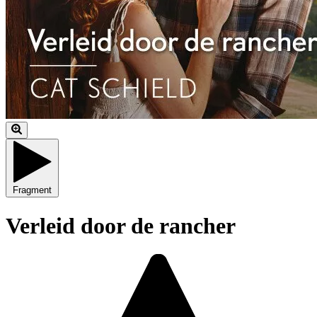
Fragment
Verleid door de rancher