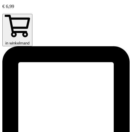
€ 6,99
in winkelmand