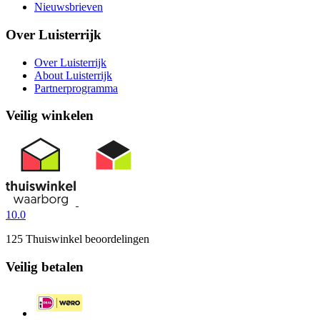
Nieuwsbrieven
Over Luisterrijk
Over Luisterrijk
About Luisterrijk
Partnerprogramma
Veilig winkelen
10.0
125 Thuiswinkel beoordelingen
Veilig betalen