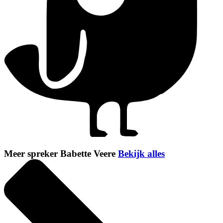
Meer spreker Babette Veere
Bekijk alles