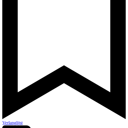
Verlanglijst