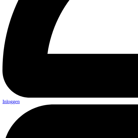
Inloggen