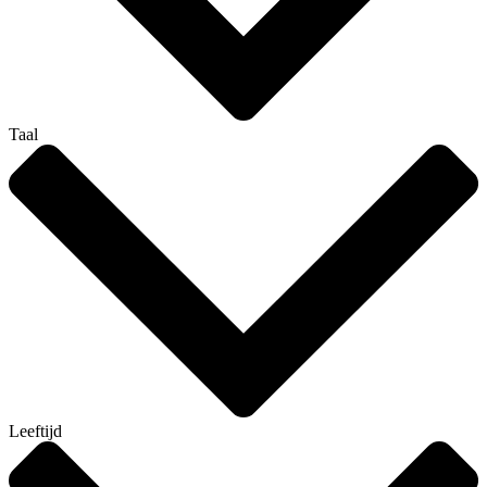
Taal
Leeftijd