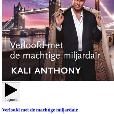
fragment
Verloofd met de machtige miljardair