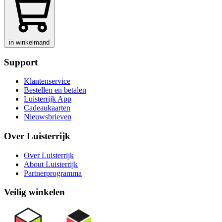
in winkelmand
Support
Klantenservice
Bestellen en betalen
Luisterrijk App
Cadeaukaarten
Nieuwsbrieven
Over Luisterrijk
Over Luisterrijk
About Luisterrijk
Partnerprogramma
Veilig winkelen