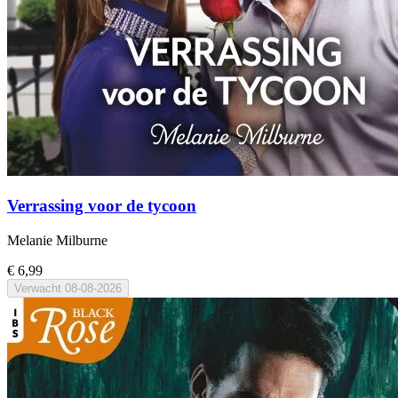
Verrassing voor de tycoon
Melanie Milburne
€ 6,99
Verwacht
08-08-2026