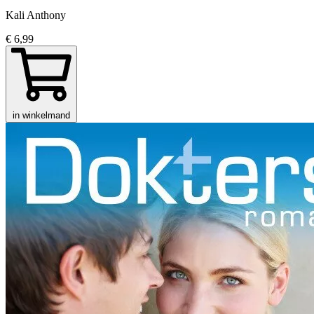
Kali Anthony
€ 6,99
in winkelmand