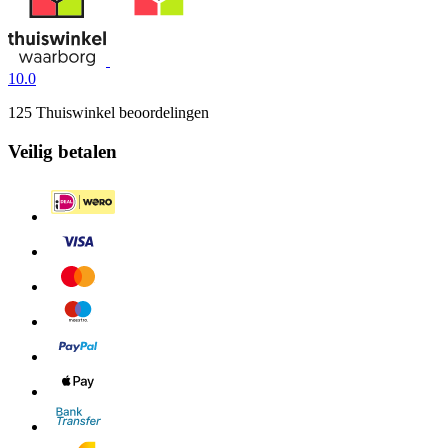
10.0
125 Thuiswinkel beoordelingen
Veilig betalen