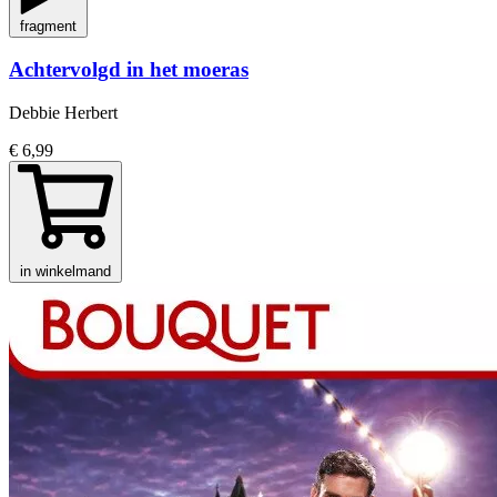
fragment
Achtervolgd in het moeras
Debbie Herbert
€ 6,99
in winkelmand