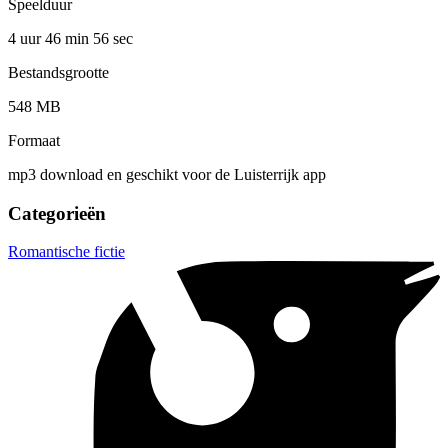
Speelduur
4 uur 46 min
56 sec
Bestandsgrootte
548 MB
Formaat
mp3 download en geschikt voor de Luisterrijk app
Categorieën
Romantische fictie