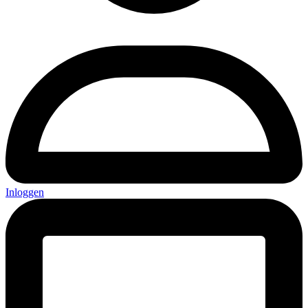
Inloggen