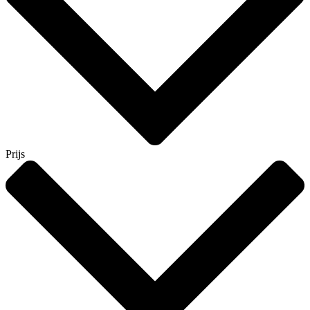
Prijs