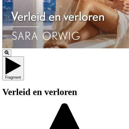
Fragment
Verleid en verloren