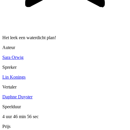
Het leek een waterdicht plan!
Auteur
Sara Orwig
Spreker
Lin Konings
Vertaler
Daphne Duyster
Speelduur
4 uur 46 min
56 sec
Prijs