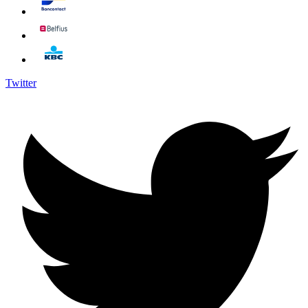
Twitter