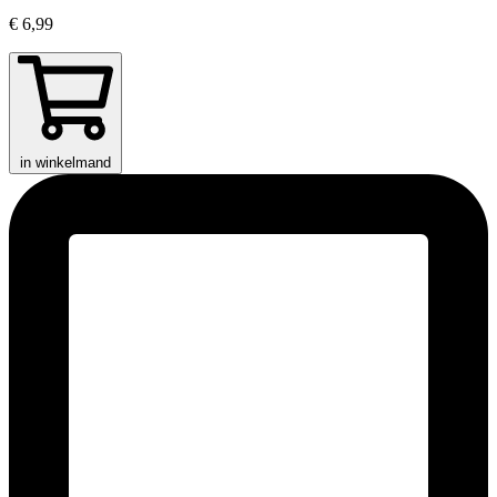
€ 6,99
in winkelmand