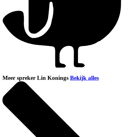
Meer spreker Lin Konings
Bekijk alles