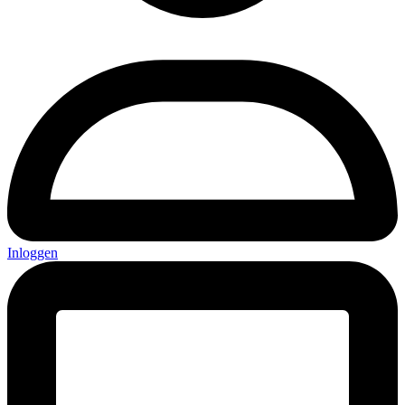
Inloggen