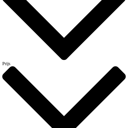
Prijs