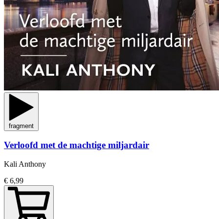
fragment
Verloofd met de machtige miljardair
Kali Anthony
€ 6,99