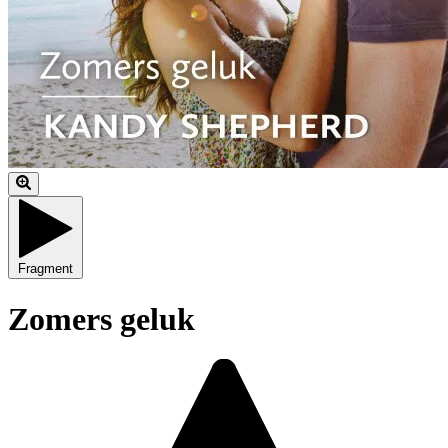
Fragment
Zomers geluk