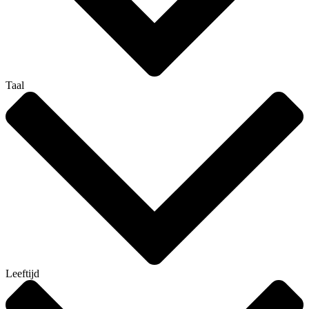
Taal
Leeftijd