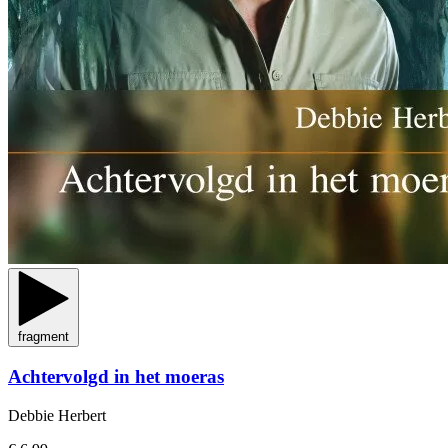
fragment
Achtervolgd in het moeras
Debbie Herbert