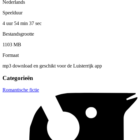
Nederlands
Speelduur
4 uur 54 min
37 sec
Bestandsgrootte
1103 MB
Formaat
mp3 download en geschikt voor de Luisterrijk app
Categorieën
Romantische fictie