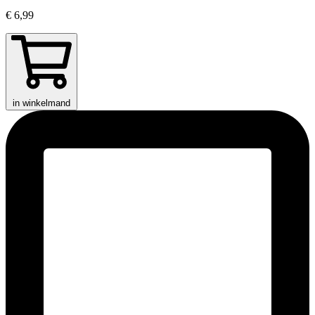
€ 6,99
in winkelmand