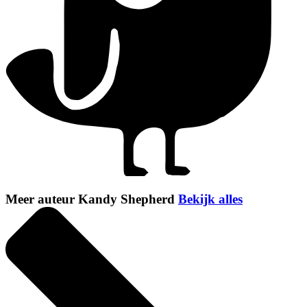
Meer auteur Kandy Shepherd
Bekijk alles