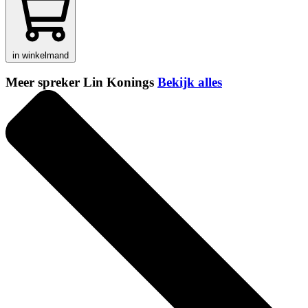
in winkelmand
Meer spreker Lin Konings
Bekijk alles