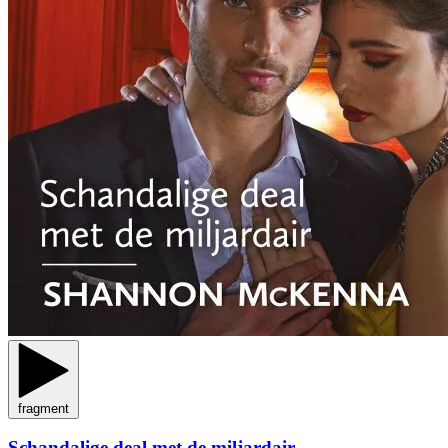
fragment
Schandalige deal met de miljardair