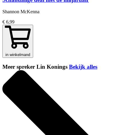
Shannon McKenna
€ 6,99
in winkelmand
Meer spreker Lin Konings
Bekijk alles