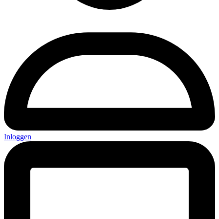
Inloggen