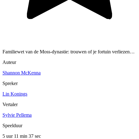
Familiewet van de Moss-dynastie: trouwen of je fortuin verliezen…
Auteur
Shannon McKenna
Spreker
Lin Konings
Vertaler
Sylvie Pellema
Speelduur
5 uur 11 min
37 sec