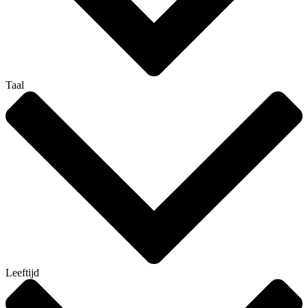
Taal
Leeftijd