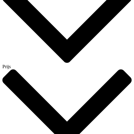
Prijs