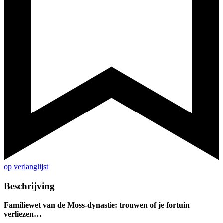
op verlanglijst
Beschrijving
Familiewet van de Moss-dynastie: trouwen of je fortuin
verliezen…