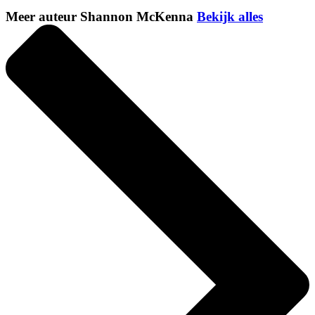
Meer auteur Shannon McKenna
Bekijk alles