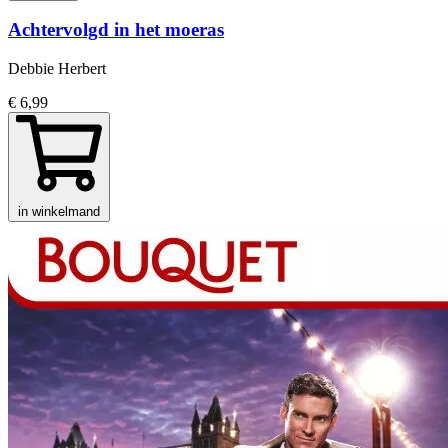
Achtervolgd in het moeras
Debbie Herbert
€ 6,99
in winkelmand