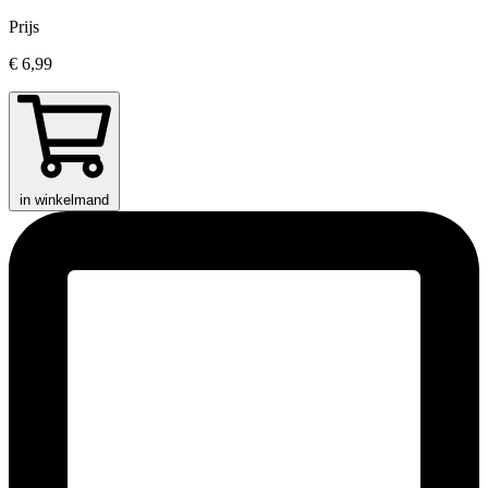
Prijs
€ 6,99
in winkelmand