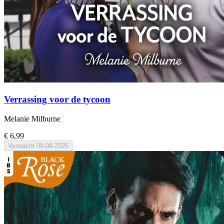
Verrassing voor de tycoon
Melanie Milburne
€ 6,99
Verwacht
08-08-2026