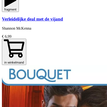
fragment
Verleidelijke deal met de vijand
Shannon McKenna
€ 6,99
in winkelmand