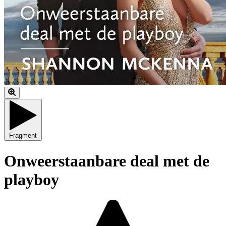
Fragment
Onweerstaanbare deal met de
playboy