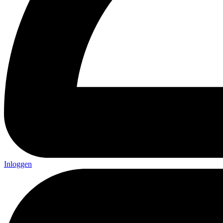
Inloggen