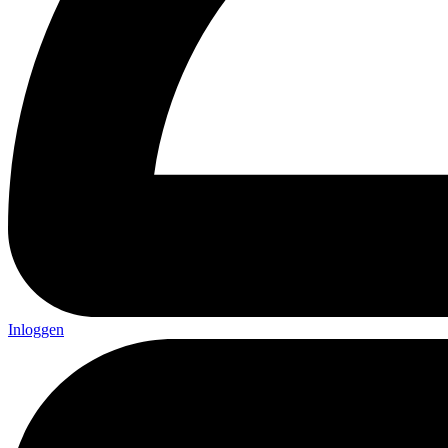
Inloggen