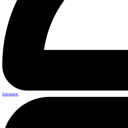
Inloggen