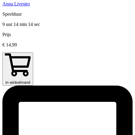
Anna Livestro
Speelduur
9 uur 14 min
14 sec
Prijs
€ 14,99
in winkelmand