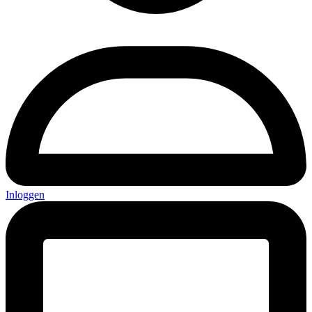
Inloggen