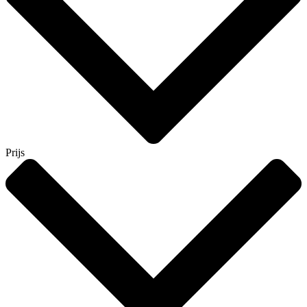
Prijs