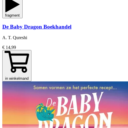
fragment
De Baby Dragon Boekhandel
A. T. Qureshi
€ 14,99
in winkelmand