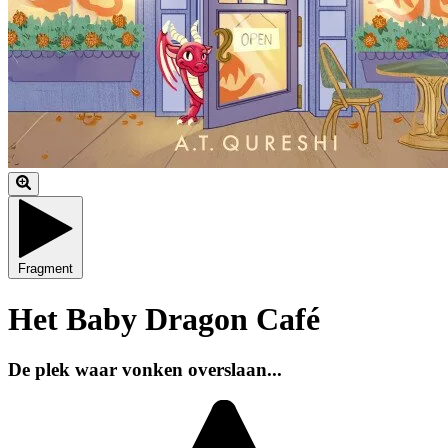
Fragment
Het Baby Dragon Café
De plek waar vonken overslaan...