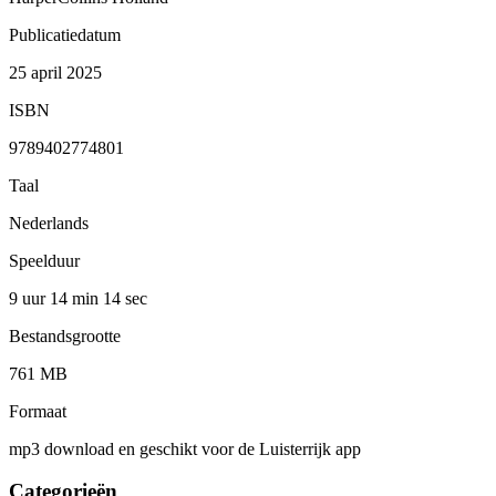
Publicatiedatum
25 april 2025
ISBN
9789402774801
Taal
Nederlands
Speelduur
9 uur 14 min
14 sec
Bestandsgrootte
761 MB
Formaat
mp3 download en geschikt voor de Luisterrijk app
Categorieën