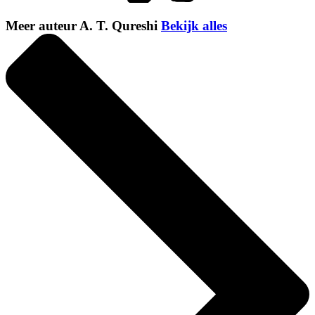
Meer auteur A. T. Qureshi
Bekijk alles