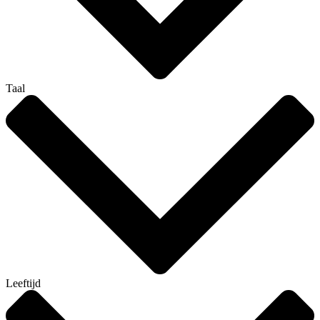
Taal
Leeftijd