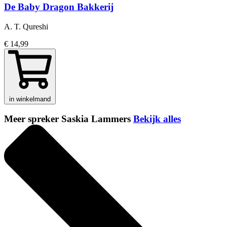
De Baby Dragon Bakkerij
A. T. Qureshi
€ 14,99
in winkelmand
Meer spreker Saskia Lammers
Bekijk alles