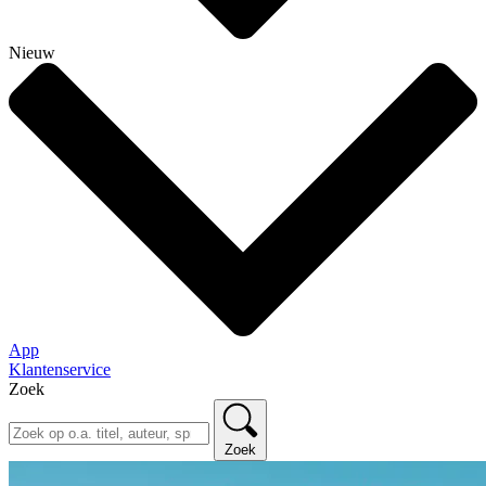
Nieuw
App
Klantenservice
Zoek
Zoek