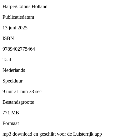
HarperCollins Holland
Publicatiedatum
13 juni 2025
ISBN
9789402775464
Taal
Nederlands
Speelduur
9 uur 21 min
33 sec
Bestandsgrootte
771 MB
Formaat
mp3 download en geschikt voor de Luisterrijk app