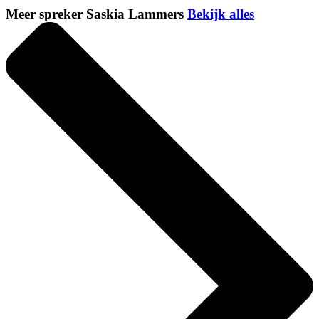
Meer spreker Saskia Lammers
Bekijk alles