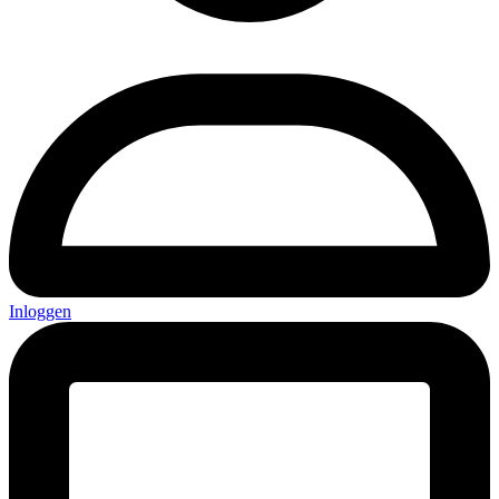
Inloggen