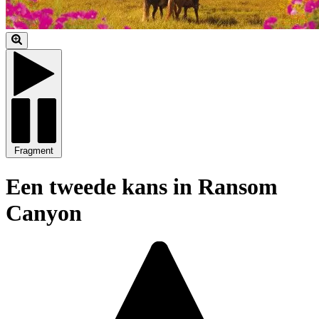
Fragment
Een tweede kans in Ransom
Canyon