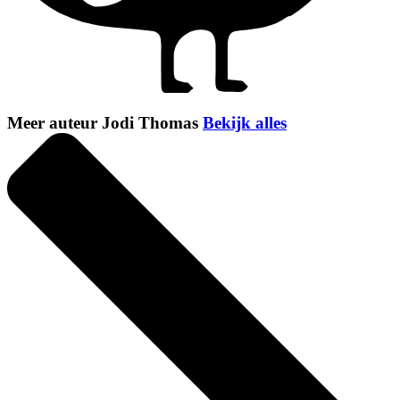
Meer auteur Jodi Thomas
Bekijk alles