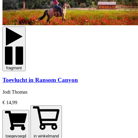
fragment
Toevlucht in Ransom Canyon
Jodi Thomas
€ 14,99
toegevoegd
in winkelmand