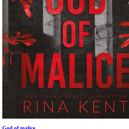
God of malice