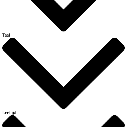
Taal
Leeftijd