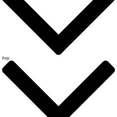
Prijs