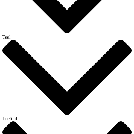
Taal
Leeftijd