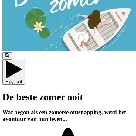
Fragment
De beste zomer ooit
Wat begon als een zomerse ontsnapping, werd het
avontuur van hun leven...