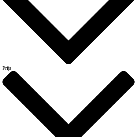
Prijs