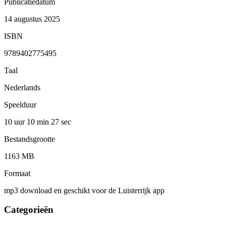
Publicatiedatum
14 augustus 2025
ISBN
9789402775495
Taal
Nederlands
Speelduur
10 uur 10 min
27 sec
Bestandsgrootte
1163 MB
Formaat
mp3 download en geschikt voor de Luisterrijk app
Categorieën