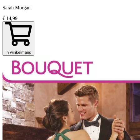
Sarah Morgan
€ 14,99
in winkelmand