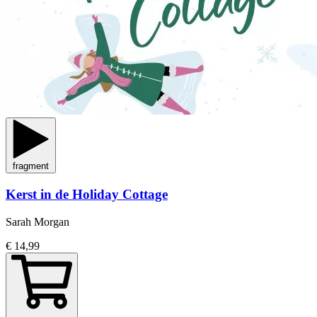
fragment
Kerst in de Holiday Cottage
Sarah Morgan
€ 14,99