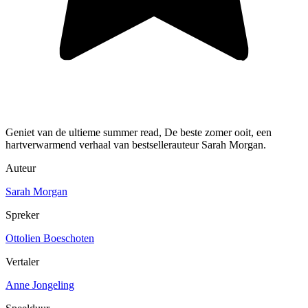
Geniet van de ultieme summer read, De beste zomer ooit, een
hartverwarmend verhaal van bestsellerauteur Sarah Morgan.
Auteur
Sarah Morgan
Spreker
Ottolien Boeschoten
Vertaler
Anne Jongeling