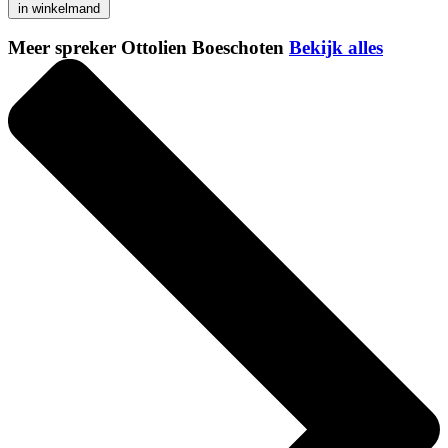
in winkelmand
Meer spreker Ottolien Boeschoten
Bekijk alles