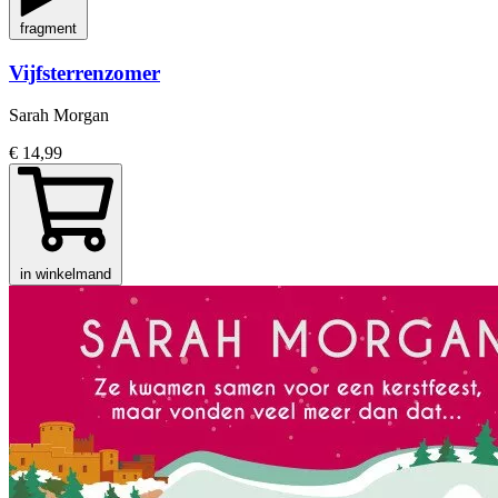
fragment
Vijfsterrenzomer
Sarah Morgan
€ 14,99
in winkelmand