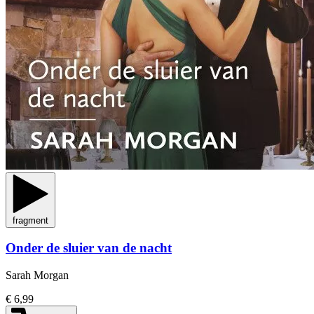
fragment
Onder de sluier van de nacht
Sarah Morgan
€ 6,99