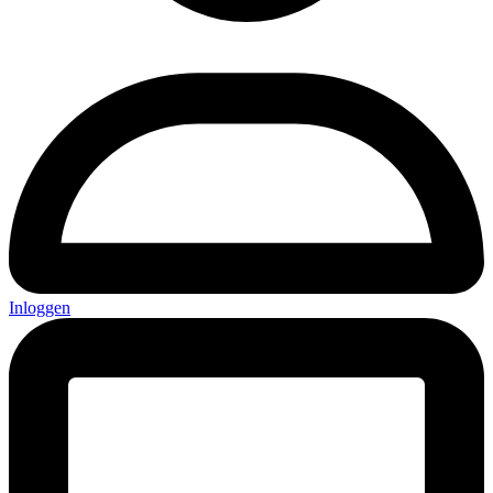
Inloggen