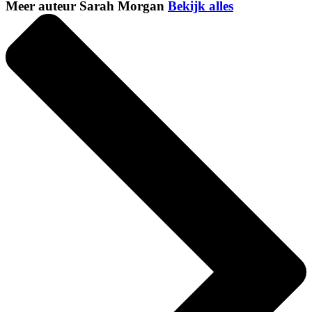
Meer auteur Sarah Morgan
Bekijk alles