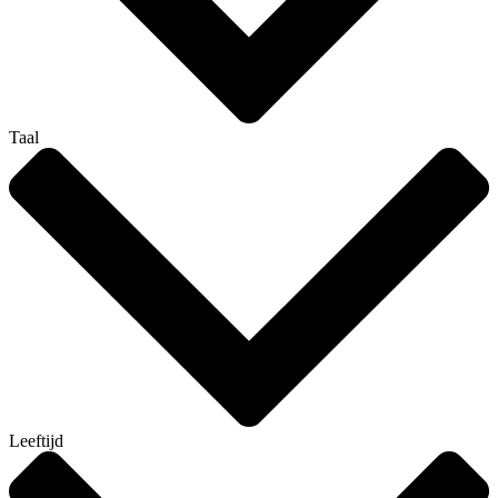
Taal
Leeftijd