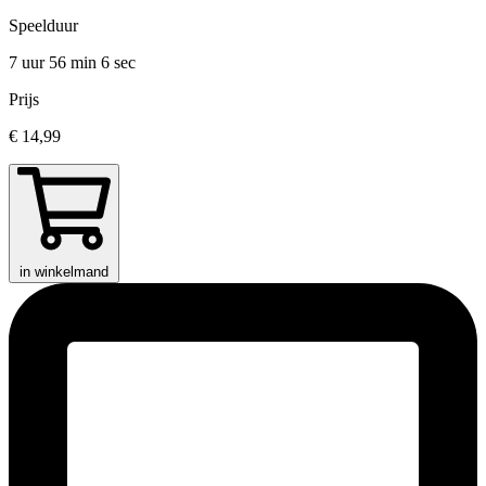
Speelduur
7 uur 56 min
6 sec
Prijs
€ 14,99
in winkelmand