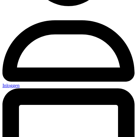
Inloggen