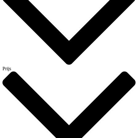
Prijs