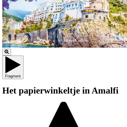
Fragment
Het papierwinkeltje in Amalfi