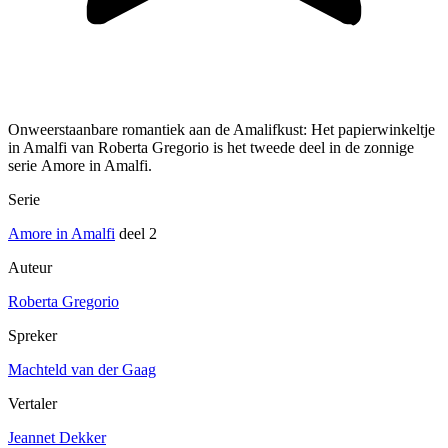
Onweerstaanbare romantiek aan de Amalifkust: Het papierwinkeltje
in Amalfi van Roberta Gregorio is het tweede deel in de zonnige
serie Amore in Amalfi.
Serie
Amore in Amalfi
deel 2
Auteur
Roberta Gregorio
Spreker
Machteld van der Gaag
Vertaler
Jeannet Dekker