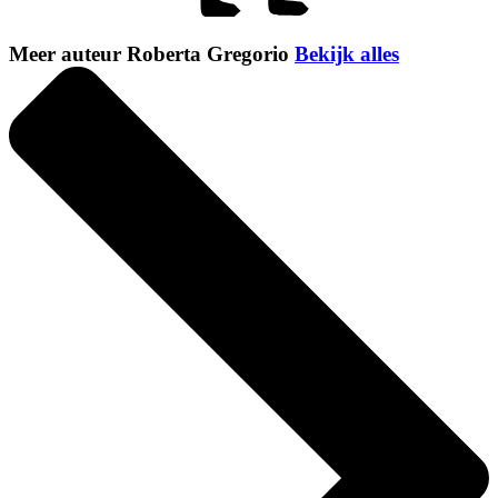
Meer auteur Roberta Gregorio
Bekijk alles