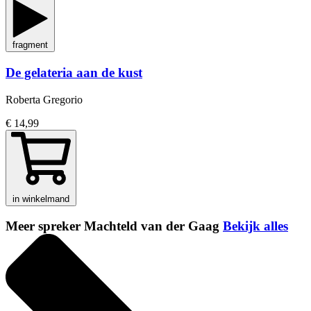
fragment
De gelateria aan de kust
Roberta Gregorio
€ 14,99
in winkelmand
Meer spreker Machteld van der Gaag
Bekijk alles