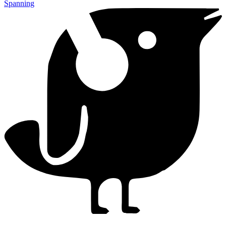
Spanning