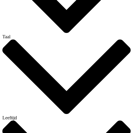
Taal
Leeftijd