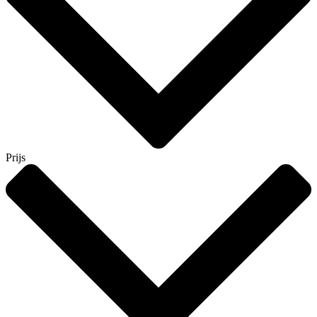
Prijs