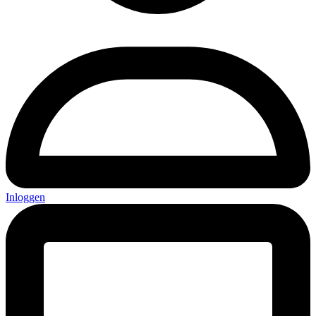
Inloggen