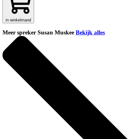
in winkelmand
Meer spreker Susan Muskee
Bekijk alles