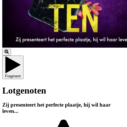
Fragment
Lotgenoten
Zij presenteert het perfecte plaatje, hij wil haar
leven...