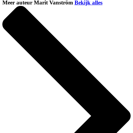
Meer auteur Marit Vanström
Bekijk alles