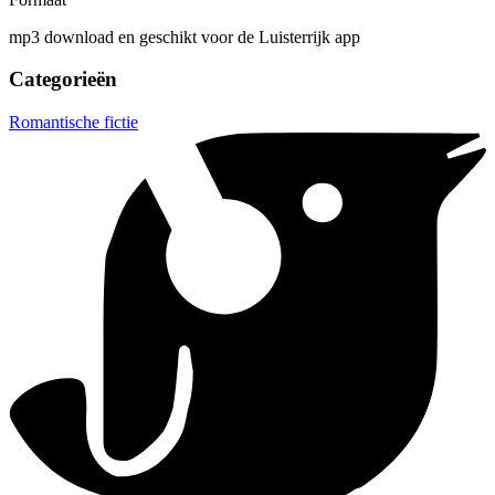
mp3 download en geschikt voor de Luisterrijk app
Categorieën
Romantische fictie