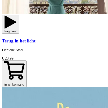
fragment
Terug in het licht
Danielle Steel
€ 23,99
in winkelmand