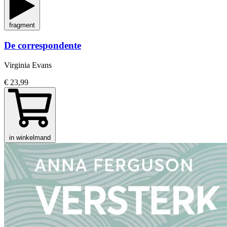
fragment
De correspondente
Virginia Evans
€ 23,99
in winkelmand