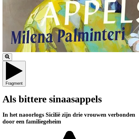
Fragment
Als bittere sinaasappels
In het naoorlogs Sicilië zijn drie vrouwen verbonden
door een familiegeheim