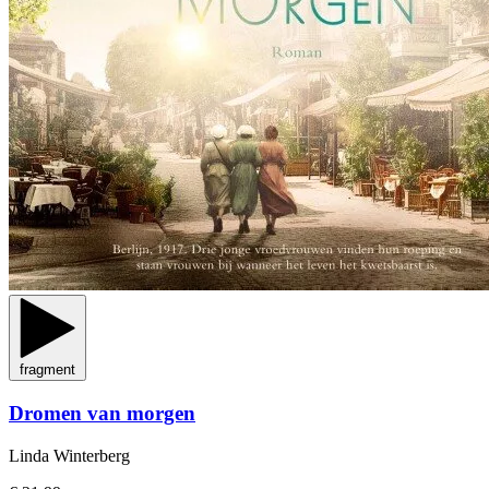
fragment
Dromen van morgen
Linda Winterberg