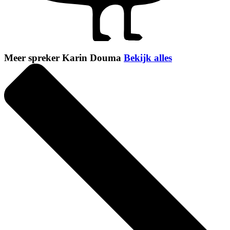
Meer spreker Karin Douma
Bekijk alles