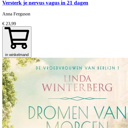
Versterk je nervus vagus in 21 dagen
Anna Ferguson
€ 23,99
in winkelmand