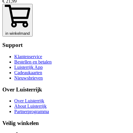
€ 21,99
in winkelmand
Support
Klantenservice
Bestellen en betalen
Luisterrijk App
Cadeaukaarten
Nieuwsbrieven
Over Luisterrijk
Over Luisterrijk
About Luisterrijk
Partnerprogramma
Veilig winkelen