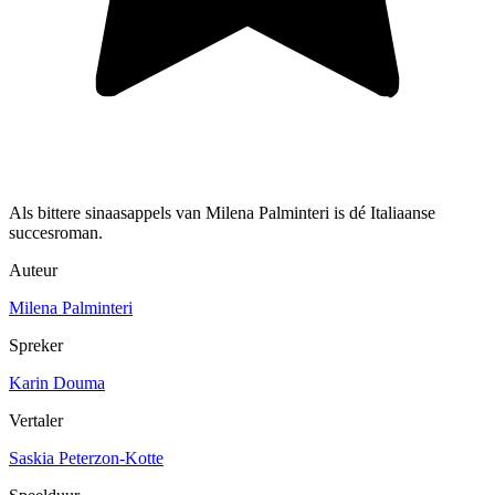
Als bittere sinaasappels van Milena Palminteri is dé Italiaanse
succesroman.
Auteur
Milena Palminteri
Spreker
Karin Douma
Vertaler
Saskia Peterzon-Kotte