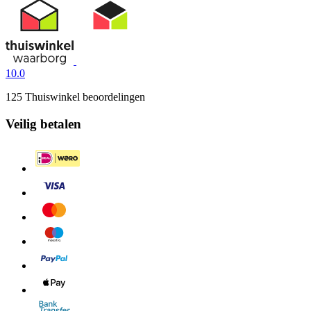
10.0
125 Thuiswinkel beoordelingen
Veilig betalen