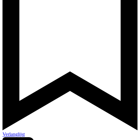
Verlanglijst