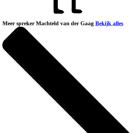
Meer spreker Machteld van der Gaag
Bekijk alles