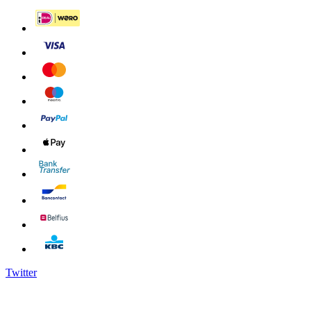
Twitter