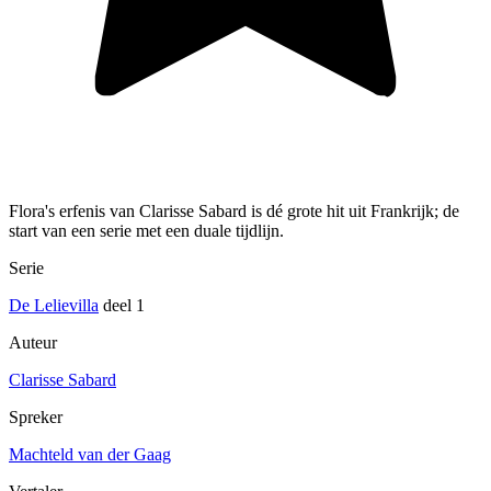
Flora's erfenis van Clarisse Sabard is dé grote hit uit Frankrijk; de
start van een serie met een duale tijdlijn.
Serie
De Lelievilla
deel 1
Auteur
Clarisse Sabard
Spreker
Machteld van der Gaag