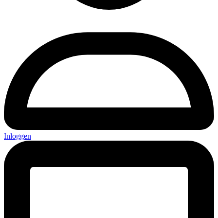
Inloggen