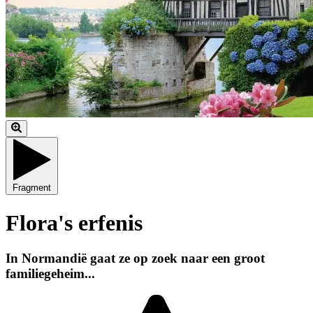
Fragment
Flora's erfenis
In Normandië gaat ze op zoek naar een groot
familiegeheim...