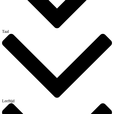
Taal
Leeftijd