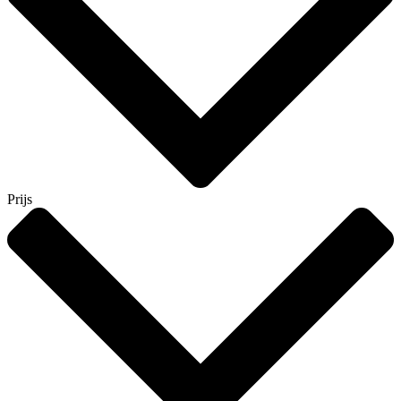
Prijs