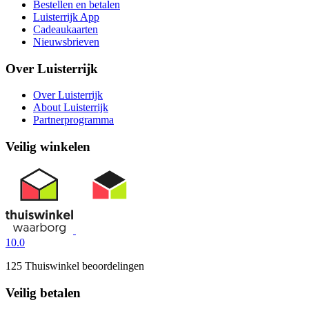
Bestellen en betalen
Luisterrijk App
Cadeaukaarten
Nieuwsbrieven
Over Luisterrijk
Over Luisterrijk
About Luisterrijk
Partnerprogramma
Veilig winkelen
10.0
125 Thuiswinkel beoordelingen
Veilig betalen