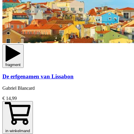
fragment
De erfgenamen van Lissabon
Gabriel Blancard
€ 14,99
in winkelmand