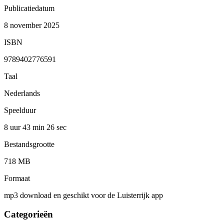
Publicatiedatum
8 november 2025
ISBN
9789402776591
Taal
Nederlands
Speelduur
8 uur 43 min
26 sec
Bestandsgrootte
718 MB
Formaat
mp3 download en geschikt voor de Luisterrijk app
Categorieën