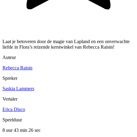
Laat je betoveren door de magie van Lapland en een onverwachte
liefde in Flora’s reizende kerstwinkel van Rebecca Raisin!
Auteur
Rebecca Raisin
Spreker
Saskia Lammers
Vertaler
Erica Disco
Speelduur
8 uur 43 min
26 sec