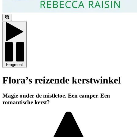
Fragment
Flora’s reizende kerstwinkel
Magie onder de mistletoe. Een camper. Een
romantische kerst?