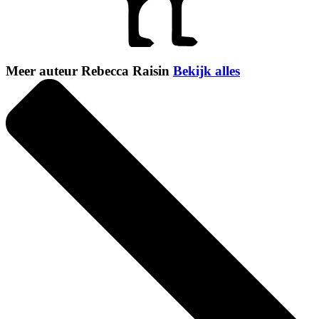
Meer auteur Rebecca Raisin
Bekijk alles