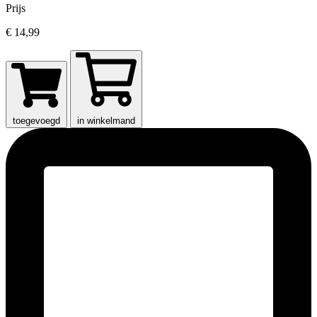
Prijs
€ 14,99
toegevoegd
in winkelmand