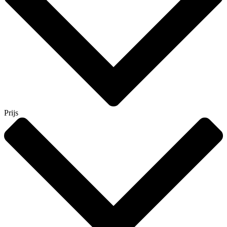
Prijs