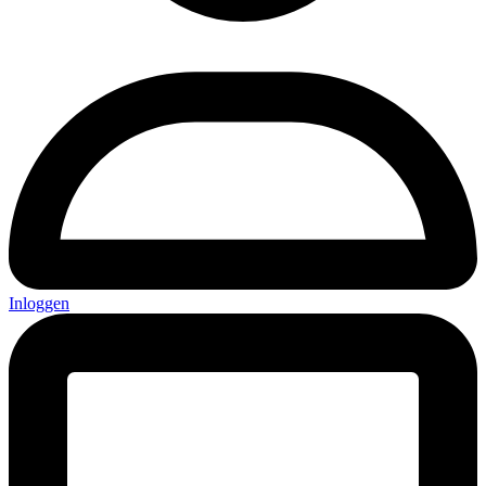
Inloggen