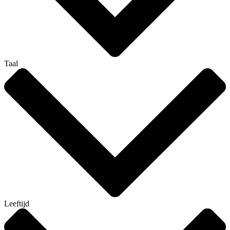
Taal
Leeftijd