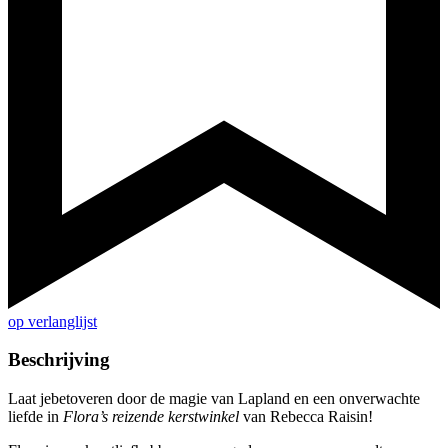
op verlanglijst
Beschrijving
Laat jebetoveren door de magie van Lapland en een onverwachte
liefde in
Flora’s reizende kerstwinkel
van Rebecca Raisin!