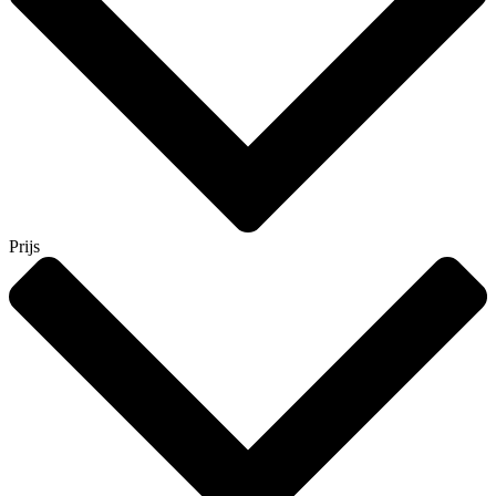
Prijs