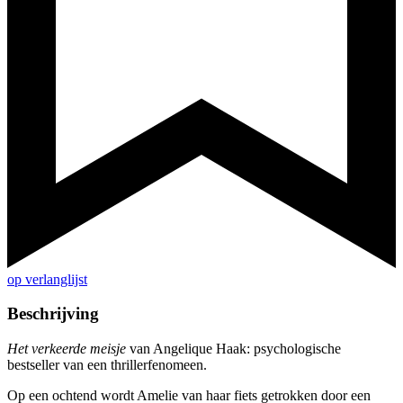
op verlanglijst
Beschrijving
Het verkeerde meisje
van Angelique Haak: psychologische
bestseller van een thrillerfenomeen.
Op een ochtend wordt Amelie van haar fiets getrokken door een