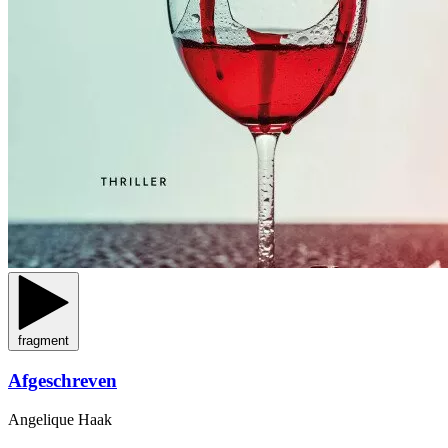
fragment
Afgeschreven
Angelique Haak