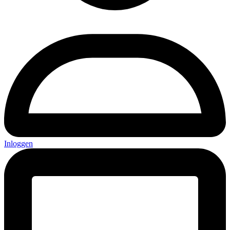
Inloggen