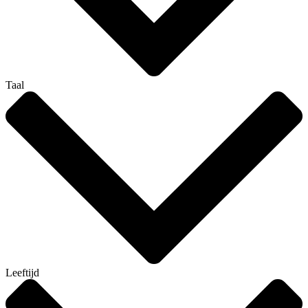
Taal
Leeftijd