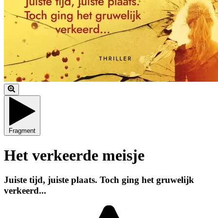
Fragment
Het verkeerde meisje
Juiste tijd, juiste plaats. Toch ging het gruwelijk
verkeerd...