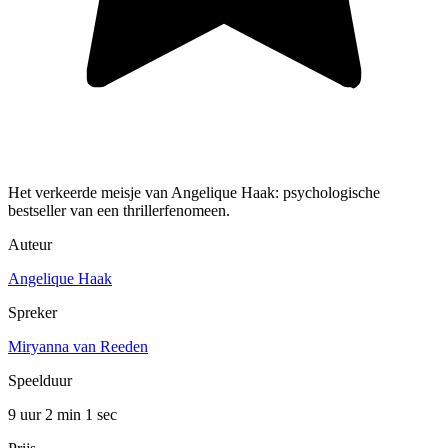
Het verkeerde meisje van Angelique Haak: psychologische
bestseller van een thrillerfenomeen.
Auteur
Angelique Haak
Spreker
Miryanna van Reeden
Speelduur
9 uur 2 min
1 sec