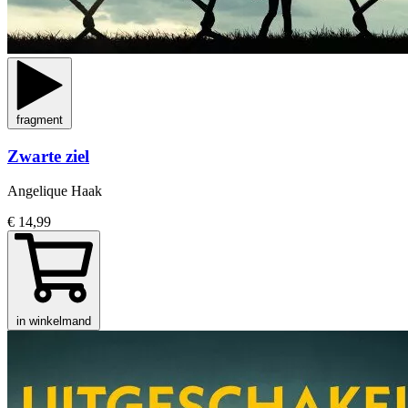
fragment
Zwarte ziel
Angelique Haak
€ 14,99
in winkelmand