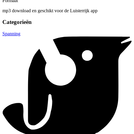
Formaat
mp3 download en geschikt voor de Luisterrijk app
Categorieën
Spanning