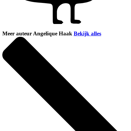
Meer auteur Angelique Haak
Bekijk alles