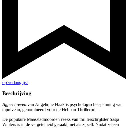
op verlanglijst
Beschrijving
Afgeschreven
van Angelique Haak is psychologische spanning van
topniveau, genomineerd voor de Hebban Thrillerprijs.
De populaire Maasstadmoorden-reeks van thrillerschrijfster Sasja
Winters is in de vergetelheid geraakt, net als zijzelf. Nadat ze een