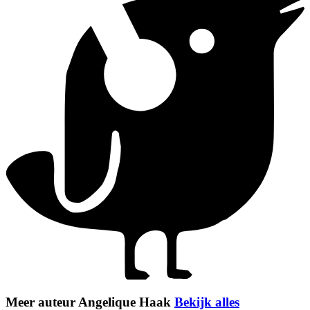
Meer auteur Angelique Haak
Bekijk alles