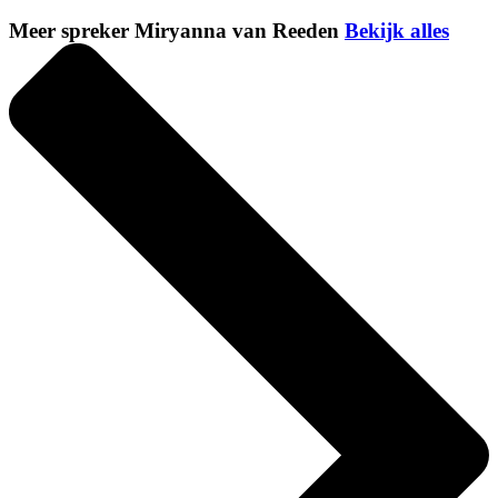
Meer spreker Miryanna van Reeden
Bekijk alles