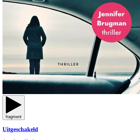
fragment
Uitgeschakeld