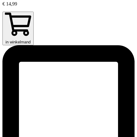
€ 14,99
in winkelmand