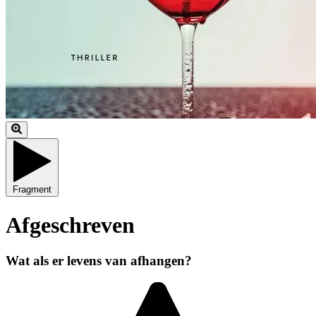
Fragment
Afgeschreven
Wat als er levens van afhangen?