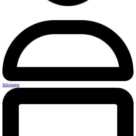
Inloggen