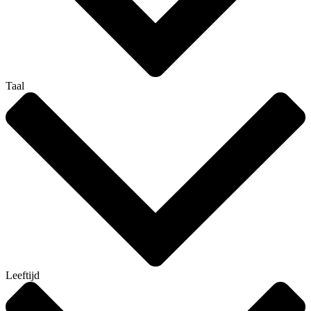
Taal
Leeftijd