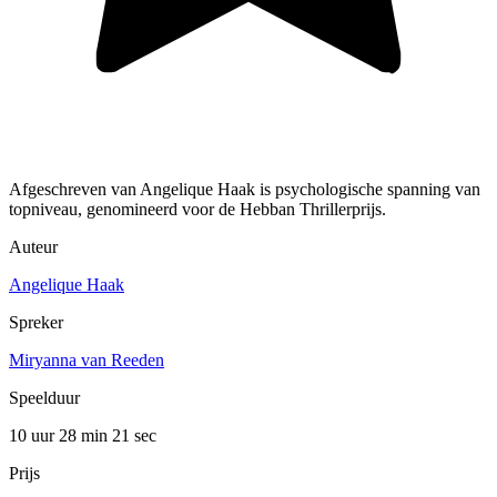
Afgeschreven van Angelique Haak is psychologische spanning van
topniveau, genomineerd voor de Hebban Thrillerprijs.
Auteur
Angelique Haak
Spreker
Miryanna van Reeden
Speelduur
10 uur 28 min
21 sec
Prijs