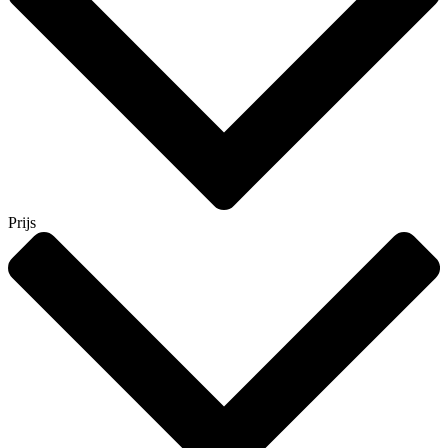
Prijs