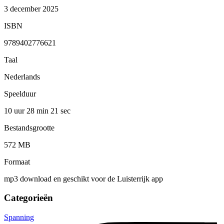
3 december 2025
ISBN
9789402776621
Taal
Nederlands
Speelduur
10 uur 28 min
21 sec
Bestandsgrootte
572 MB
Formaat
mp3 download en geschikt voor de Luisterrijk app
Categorieën
Spanning