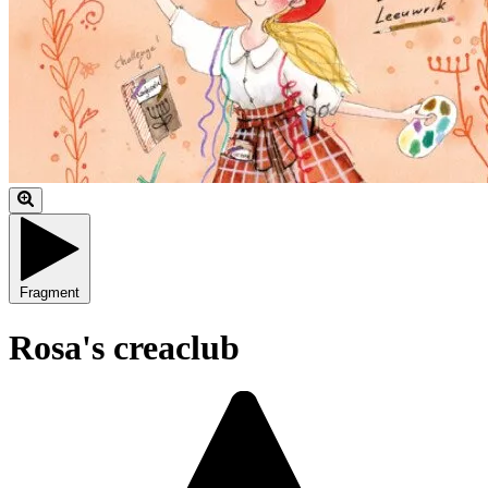
Fragment
Rosa's creaclub