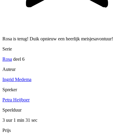
Rosa is terug! Duik opnieuw een heerlijk meisjesavontuur!
Serie
Rosa
deel 6
Auteur
Ingrid Medema
Spreker
Petra Heijboer
Speelduur
3 uur 1 min
31 sec
Prijs