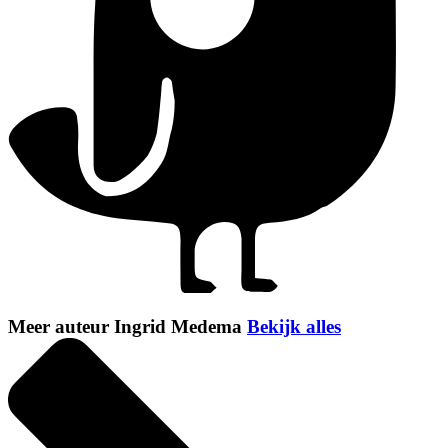
Meer auteur Ingrid Medema
Bekijk alles