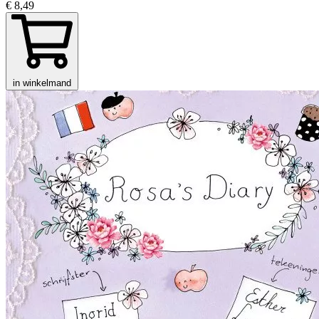
€ 8,49
in winkelmand