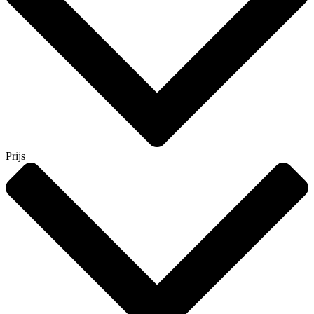
Prijs