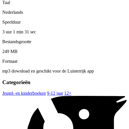
Taal
Nederlands
Speelduur
3 uur 1 min
31 sec
Bestandsgrootte
249 MB
Formaat
mp3 download en geschikt voor de Luisterrijk app
Categorieën
Jeugd- en kinderboeken
9-12 jaar
12+