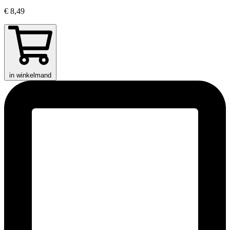
€ 8,49
in winkelmand