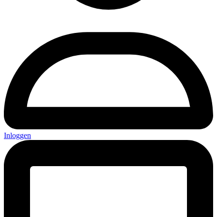
Inloggen