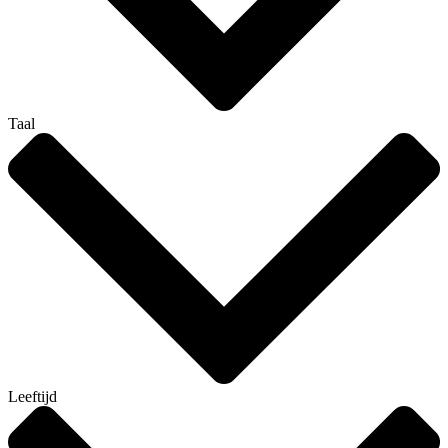
Taal
Leeftijd