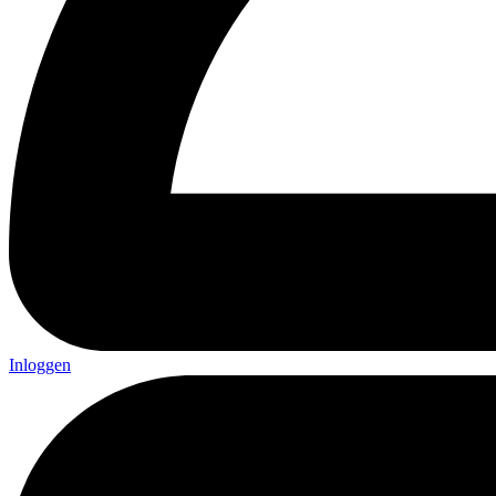
Inloggen