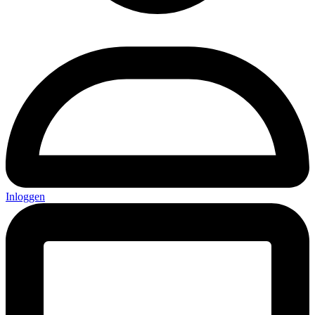
Inloggen