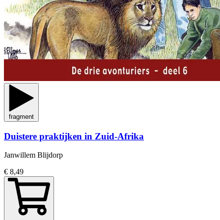
fragment
Duistere praktijken in Zuid-Afrika
Janwillem Blijdorp
€ 8,49