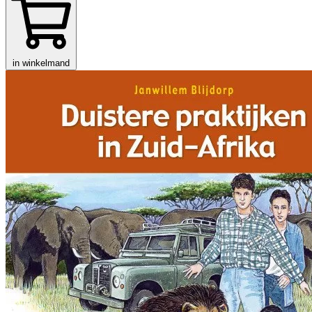
in winkelmand