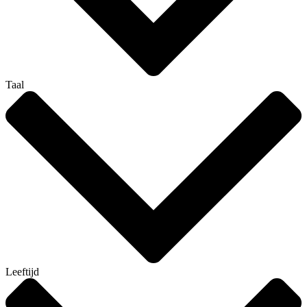
Taal
Leeftijd