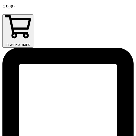
€ 9,99
in winkelmand