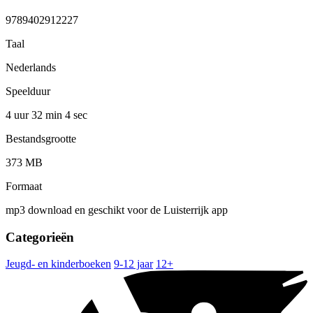
9789402912227
Taal
Nederlands
Speelduur
4 uur 32 min
4 sec
Bestandsgrootte
373 MB
Formaat
mp3 download en geschikt voor de Luisterrijk app
Categorieën
Jeugd- en kinderboeken
9-12 jaar
12+