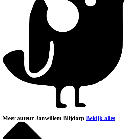
Meer auteur Janwillem Blijdorp
Bekijk alles