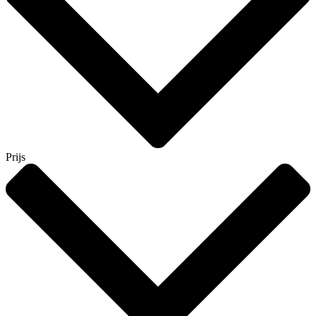
Prijs