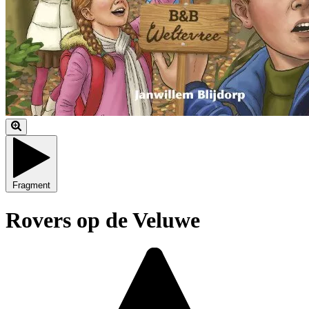
Fragment
Rovers op de Veluwe