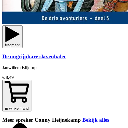
fragment
De ongrijpbare slavenhaler
Janwillem Blijdorp
€ 8,49
in winkelmand
Meer spreker Conny Heijnekamp
Bekijk alles