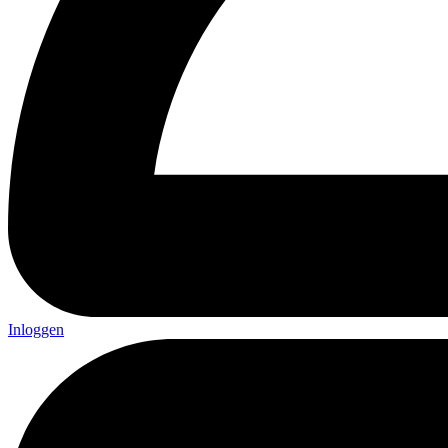
Inloggen