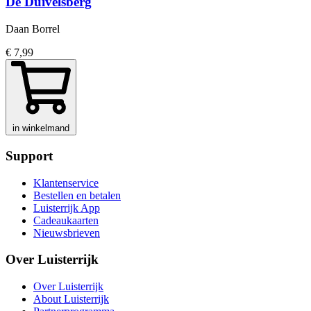
De Duivelsberg
Daan Borrel
€ 7,99
in winkelmand
Support
Klantenservice
Bestellen en betalen
Luisterrijk App
Cadeaukaarten
Nieuwsbrieven
Over Luisterrijk
Over Luisterrijk
About Luisterrijk