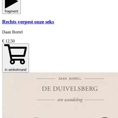
fragment
Rechts verpest onze seks
Daan Borrel
€ 12,50
in winkelmand