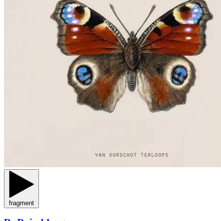
fragment