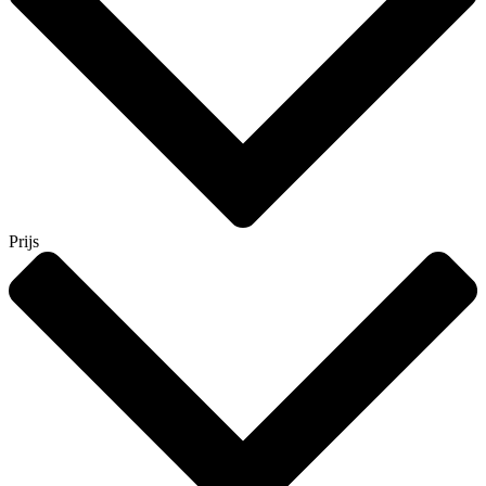
Prijs