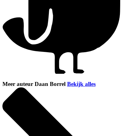
Meer auteur Daan Borrel
Bekijk alles