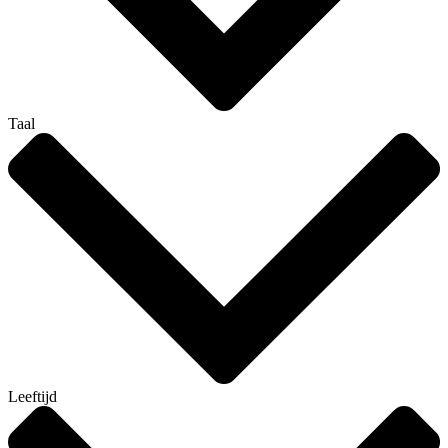
Taal
Leeftijd