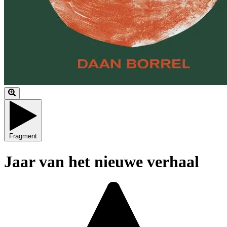
Fragment
Jaar van het nieuwe verhaal