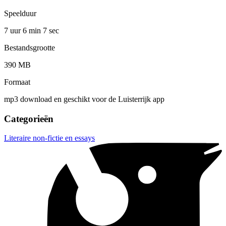
Speelduur
7 uur 6 min
7 sec
Bestandsgrootte
390 MB
Formaat
mp3 download en geschikt voor de Luisterrijk app
Categorieën
Literaire non-fictie en essays