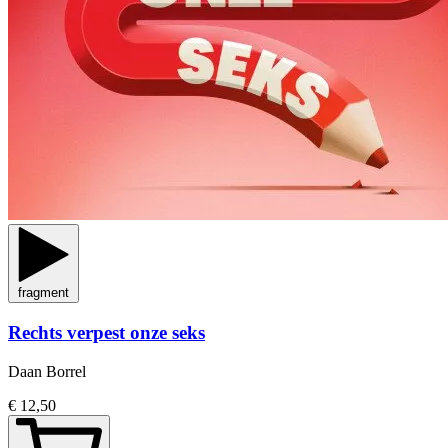
fragment
Rechts verpest onze seks
Daan Borrel
€ 12,50