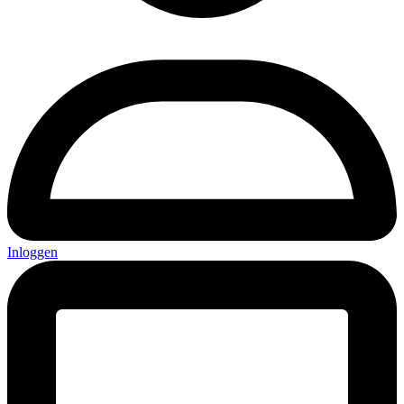
Inloggen