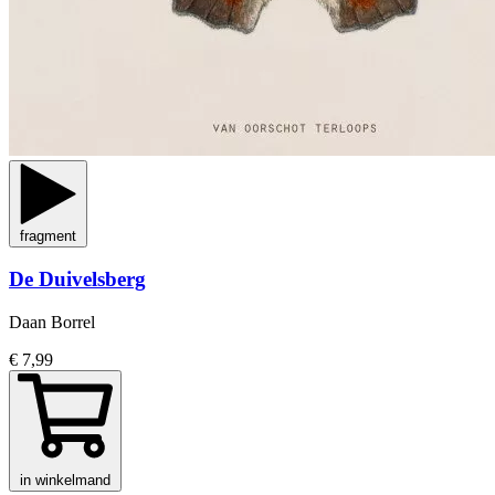
fragment
De Duivelsberg
Daan Borrel
€ 7,99
in winkelmand