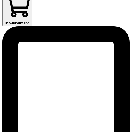
in winkelmand