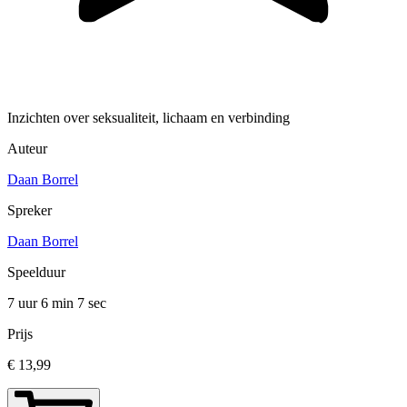
Inzichten over seksualiteit, lichaam en verbinding
Auteur
Daan Borrel
Spreker
Daan Borrel
Speelduur
7 uur 6 min
7 sec
Prijs
€ 13,99