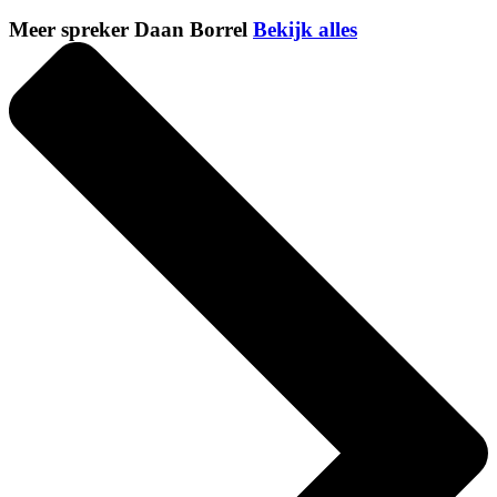
Meer spreker Daan Borrel
Bekijk alles