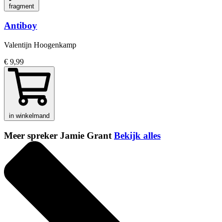
fragment
Antiboy
Valentijn Hoogenkamp
€ 9,99
in winkelmand
Meer spreker Jamie Grant
Bekijk alles