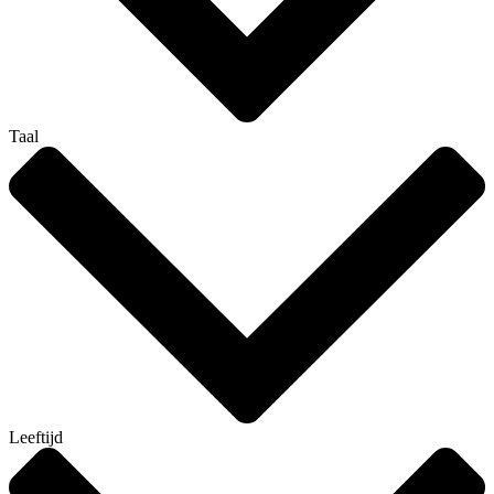
Taal
Leeftijd