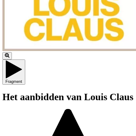
Fragment
Het aanbidden van Louis Claus