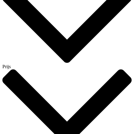
Prijs