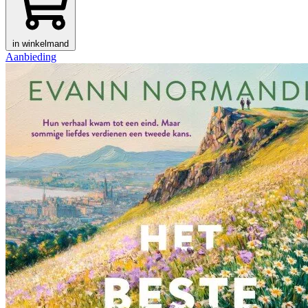
in winkelmand
Aanbieding