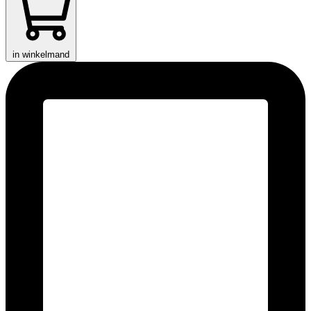
in winkelmand