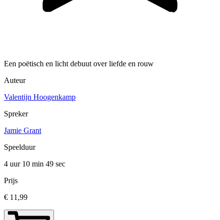
Een poëtisch en licht debuut over liefde en rouw
Auteur
Valentijn Hoogenkamp
Spreker
Jamie Grant
Speelduur
4 uur 10 min
49 sec
Prijs
€ 11,99