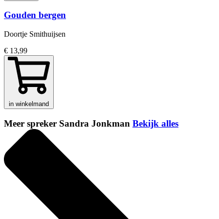
Gouden bergen
Doortje Smithuijsen
€ 13,99
in winkelmand
Meer spreker Sandra Jonkman
Bekijk alles