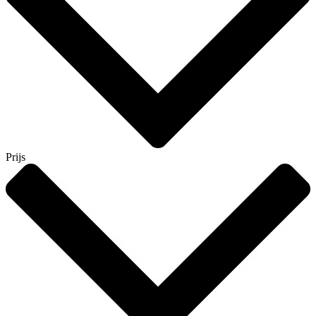
Prijs