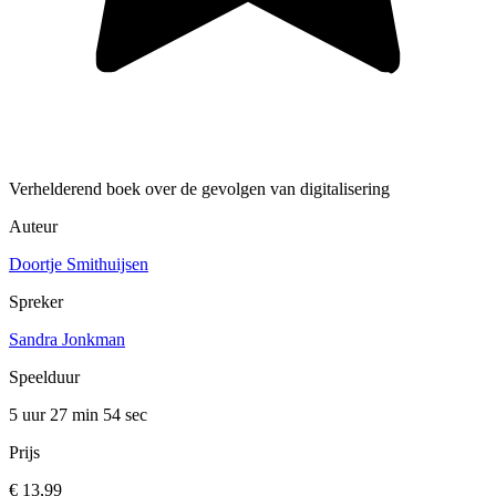
Verhelderend boek over de gevolgen van digitalisering
Auteur
Doortje Smithuijsen
Spreker
Sandra Jonkman
Speelduur
5 uur 27 min
54 sec
Prijs
€ 13,99