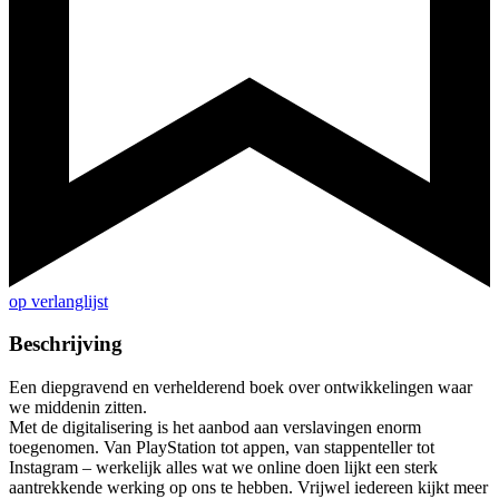
op verlanglijst
Beschrijving
Een diepgravend en verhelderend boek over ontwikkelingen waar
we middenin zitten.
Met de digitalisering is het aanbod aan verslavingen enorm
toegenomen. Van PlayStation tot appen, van stappenteller tot
Instagram – werkelijk alles wat we online doen lijkt een sterk
aantrekkende werking op ons te hebben. Vrijwel iedereen kijkt meer