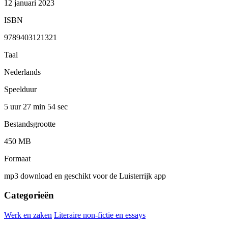
12 januari 2023
ISBN
9789403121321
Taal
Nederlands
Speelduur
5 uur 27 min
54 sec
Bestandsgrootte
450 MB
Formaat
mp3 download en geschikt voor de Luisterrijk app
Categorieën
Werk en zaken
Literaire non-fictie en essays