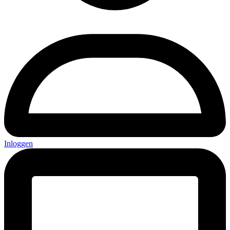
Inloggen