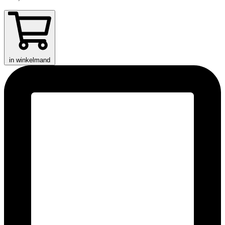
in winkelmand