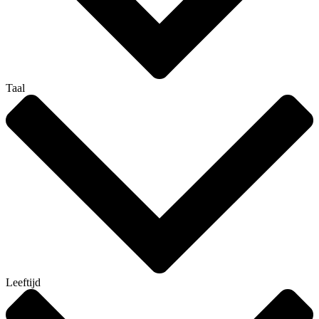
Taal
Leeftijd