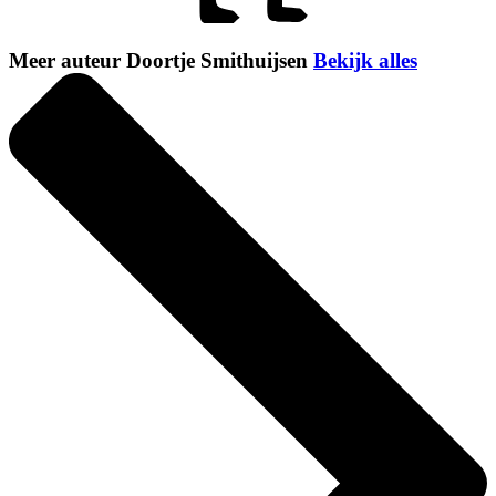
Meer auteur Doortje Smithuijsen
Bekijk alles