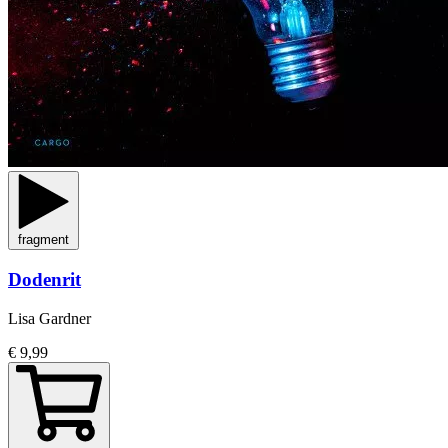
fragment
Dodenrit
Lisa Gardner
€ 9,99