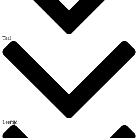
Taal
Leeftijd