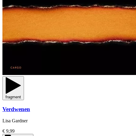
fragment
Verdwenen
Lisa Gardner
€ 9,99