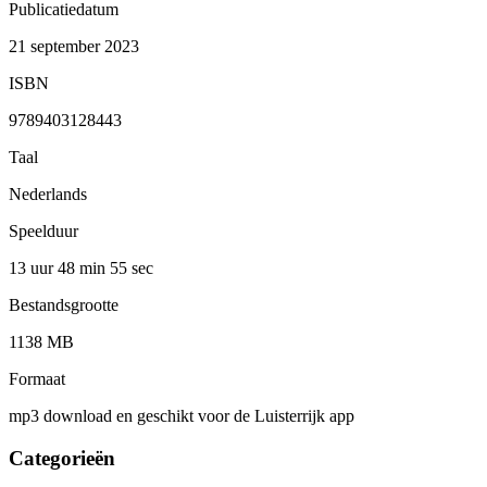
Publicatiedatum
21 september 2023
ISBN
9789403128443
Taal
Nederlands
Speelduur
13 uur 48 min
55 sec
Bestandsgrootte
1138 MB
Formaat
mp3 download en geschikt voor de Luisterrijk app
Categorieën