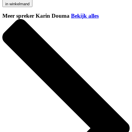
in winkelmand
Meer spreker Karin Douma
Bekijk alles