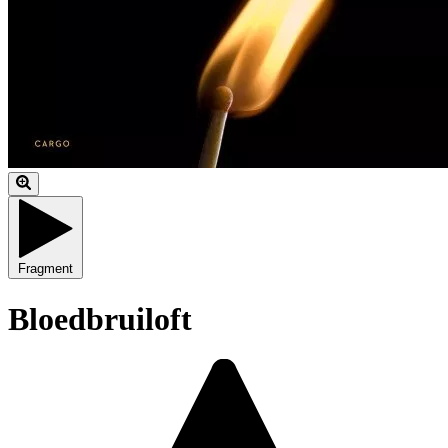
Fragment
Bloedbruiloft