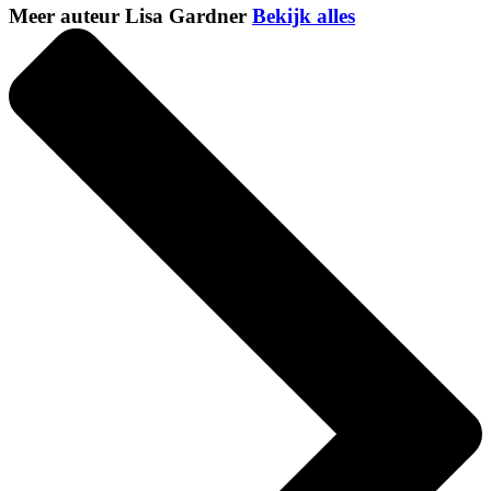
Meer auteur Lisa Gardner
Bekijk alles