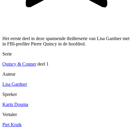
Het eerste deel in deze spannende thrillerserie van Lisa Gardner met
in FBI-profiler Pierre Quincy in de hoofdrol.
Serie
Quincy & Conner
deel 1
Auteur
Lisa Gardner
Spreker
Karin Douma
Vertaler
Piet Kruik