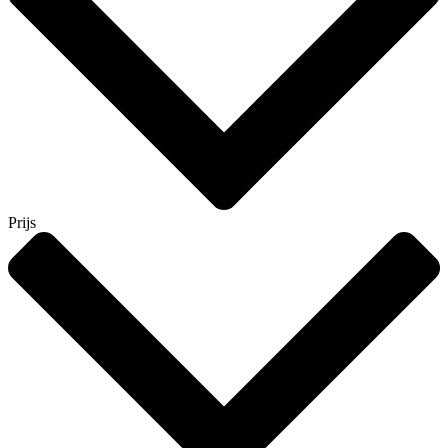
Prijs