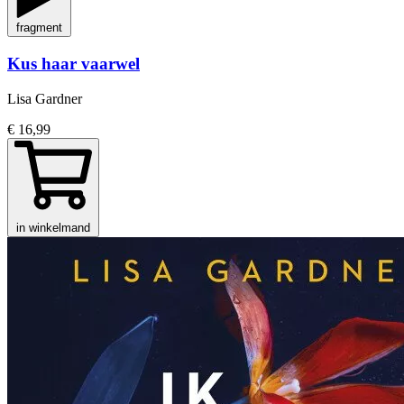
fragment
Kus haar vaarwel
Lisa Gardner
€ 16,99
in winkelmand