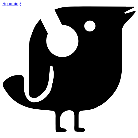
Spanning