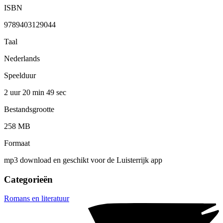
ISBN
9789403129044
Taal
Nederlands
Speelduur
2 uur 20 min
49 sec
Bestandsgrootte
258 MB
Formaat
mp3 download en geschikt voor de Luisterrijk app
Categorieën
Romans en literatuur