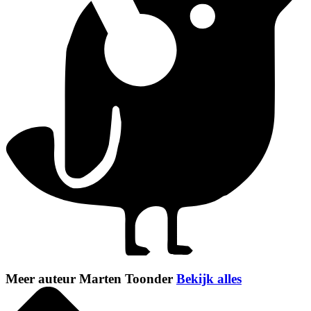
Meer auteur Marten Toonder
Bekijk alles