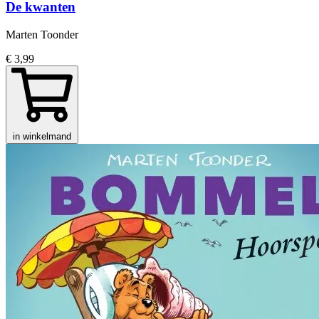
De kwanten
Marten Toonder
€ 3,99
in winkelmand