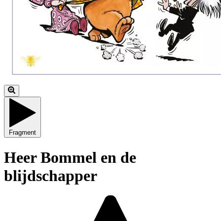
Fragment
Heer Bommel en de
blijdschapper