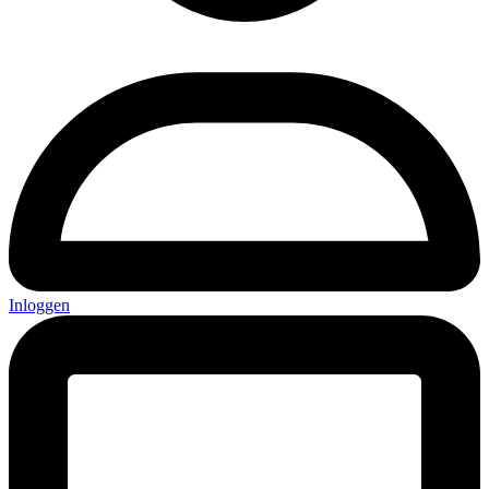
Inloggen