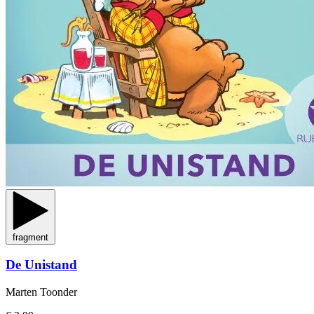
fragment
De Unistand
Marten Toonder