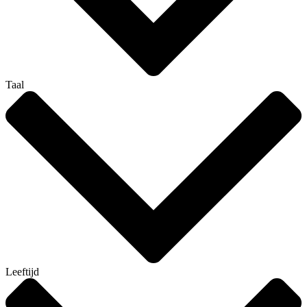
Taal
Leeftijd