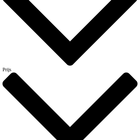
Prijs