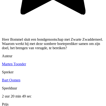
Heer Bommel sluit een bondgenootschap met Zwarte Zwadderneel.
Waarom werkt hij met deze sombere boeteprediker samen om zijn
doel, het brengen van vreugde, te bereiken?
Auteur
Marten Toonder
Spreker
Bart Oomen
Speelduur
2 uur 20 min
49 sec
Prijs