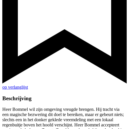
op verlanglijst
Beschrijving
Heer Bommel wil zijn omgeving vreugde brengen. Hij tracht via
een magische bezwering dit doel te bereiken, maar er gebeurt niets;
slechts een in het donker geklede vreemdeling met een lokaal
regenbuitje boven het hoofd verschijnt. Heer Bommel accepteert