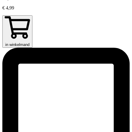
€ 4,99
in winkelmand