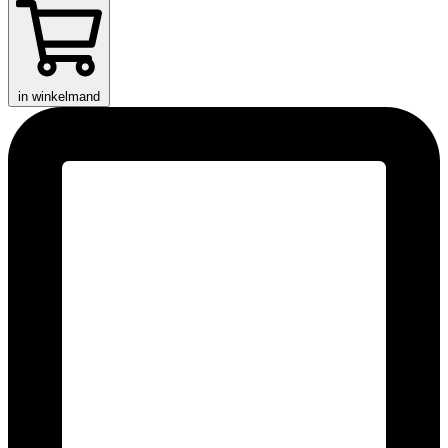
in winkelmand