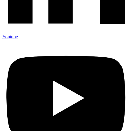
Youtube