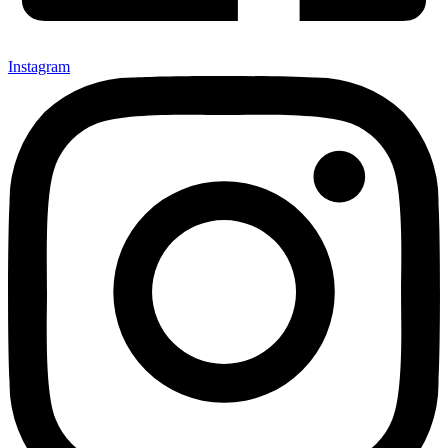
Instagram