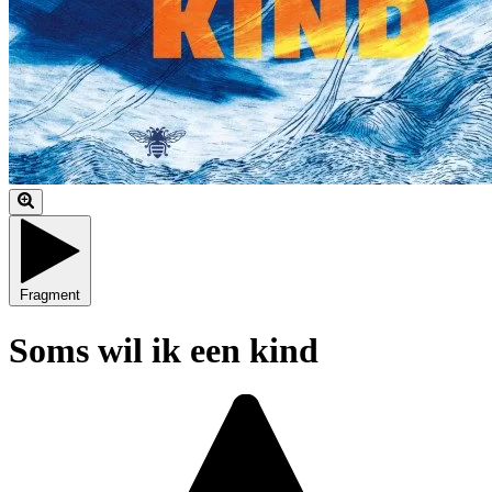
Fragment
Soms wil ik een kind