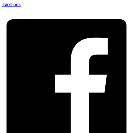
Facebook