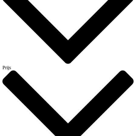
Prijs