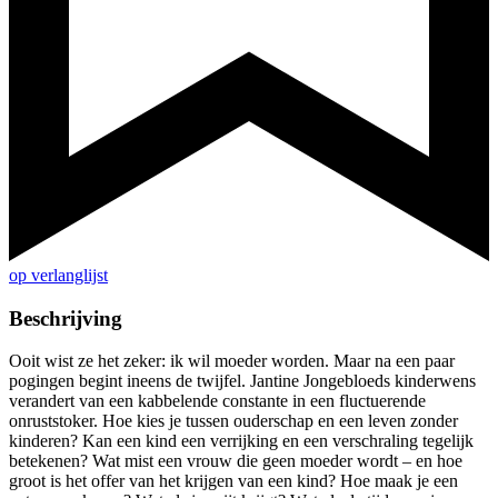
op verlanglijst
Beschrijving
Ooit wist ze het zeker: ik wil moeder worden. Maar na een paar
pogingen begint ineens de twijfel. Jantine Jongebloeds kinderwens
verandert van een kabbelende constante in een fluctuerende
onruststoker. Hoe kies je tussen ouderschap en een leven zonder
kinderen? Kan een kind een verrijking en een verschraling tegelijk
betekenen? Wat mist een vrouw die geen moeder wordt – en hoe
groot is het offer van het krijgen van een kind? Hoe maak je een