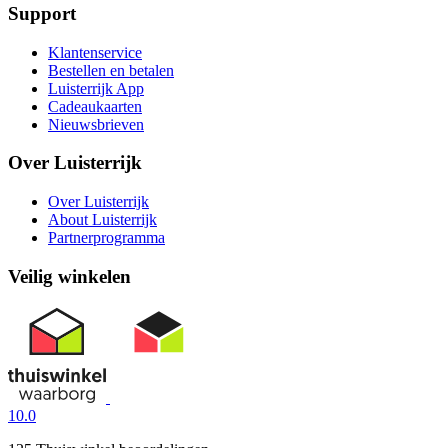
Support
Klantenservice
Bestellen en betalen
Luisterrijk App
Cadeaukaarten
Nieuwsbrieven
Over Luisterrijk
Over Luisterrijk
About Luisterrijk
Partnerprogramma
Veilig winkelen
10.0