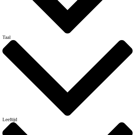
Taal
Leeftijd