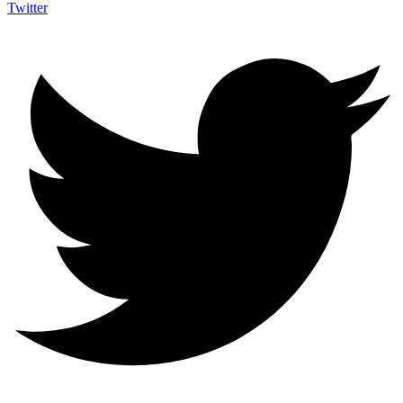
Twitter