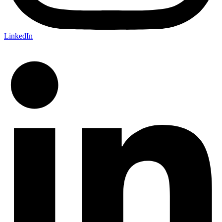
LinkedIn