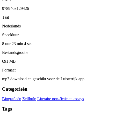
9789403129426
Taal
Nederlands
Speelduur
8 uur 23 min
4 sec
Bestandsgrootte
691 MB
Formaat
mp3 download en geschikt voor de Luisterrijk app
Categorieën
Biografieën
Zelfhulp
Literaire non-fictie en essays
Tags