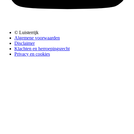
© Luisterrijk
Algemene voorwaarden
Disclaimer
Klachten en herroepingsrecht
Privacy en cookies