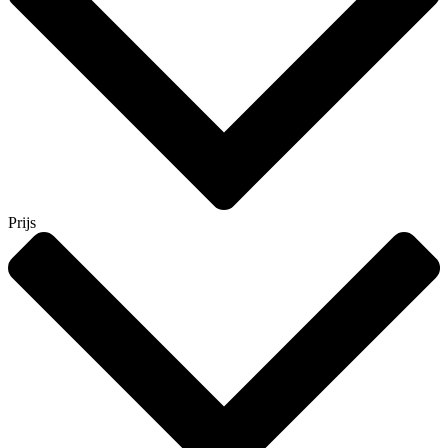
Prijs