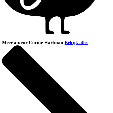
Meer auteur Corine Hartman
Bekijk alles