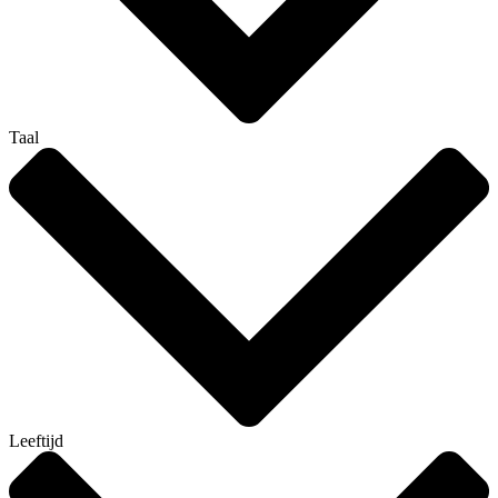
Taal
Leeftijd