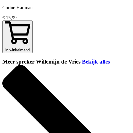
Corine Hartman
€ 15,99
in winkelmand
Meer spreker Willemijn de Vries
Bekijk alles