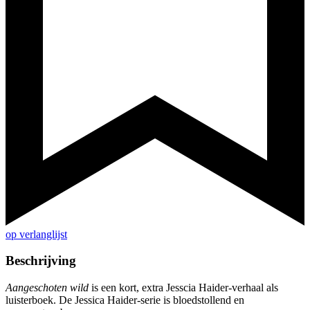
op verlanglijst
Beschrijving
Aangeschoten wild
is een kort, extra Jesscia Haider-verhaal als
luisterboek. De Jessica Haider-serie is bloedstollend en