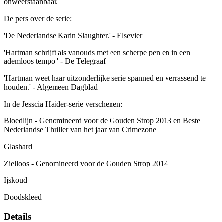
onweerstaanbaar.
De pers over de serie:
'De Nederlandse Karin Slaughter.' - Elsevier
'Hartman schrijft als vanouds met een scherpe pen en in een
ademloos tempo.' - De Telegraaf
'Hartman weet haar uitzonderlijke serie spanned en verrassend te
houden.' - Algemeen Dagblad
In de Jesscia Haider-serie verschenen:
Bloedlijn - Genomineerd voor de Gouden Strop 2013 en Beste
Nederlandse Thriller van het jaar van Crimezone
Glashard
Zielloos - Genomineerd voor de Gouden Strop 2014
Ijskoud
Doodskleed
Details