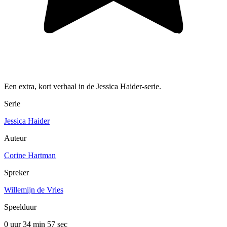
Een extra, kort verhaal in de Jessica Haider-serie.
Serie
Jessica Haider
Auteur
Corine Hartman
Spreker
Willemijn de Vries
Speelduur
0 uur 34 min
57 sec