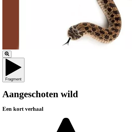
Fragment
Aangeschoten wild
Een kort verhaal