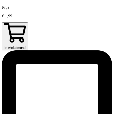
Prijs
€ 1,99
in winkelmand