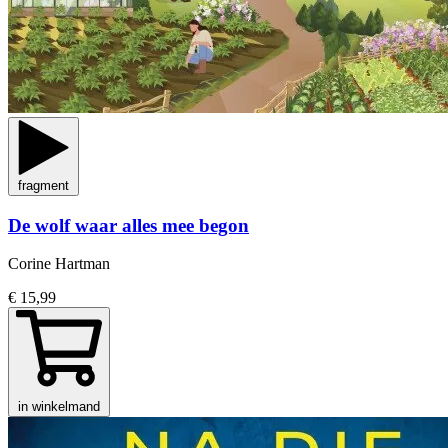
fragment
De wolf waar alles mee begon
Corine Hartman
€ 15,99
in winkelmand