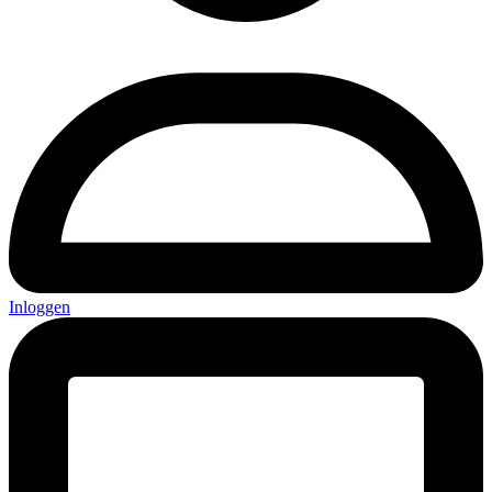
Inloggen