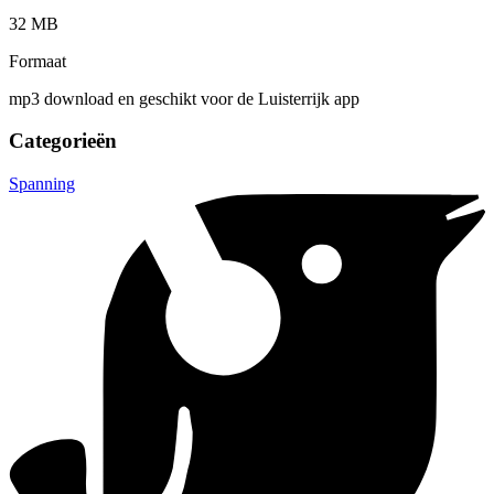
32 MB
Formaat
mp3 download en geschikt voor de Luisterrijk app
Categorieën
Spanning