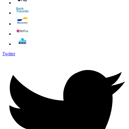
Twitter