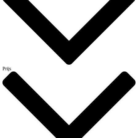
Prijs