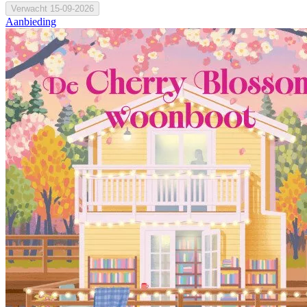
Verwacht
15-09-2026
Aanbieding