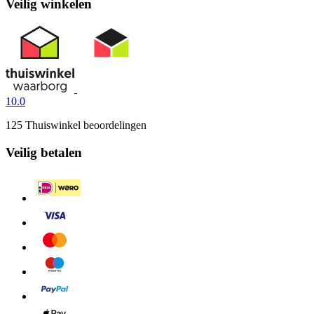
Veilig winkelen
10.0
125 Thuiswinkel beoordelingen
Veilig betalen