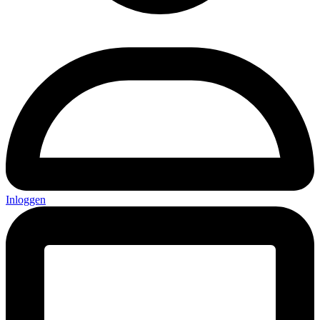
Inloggen