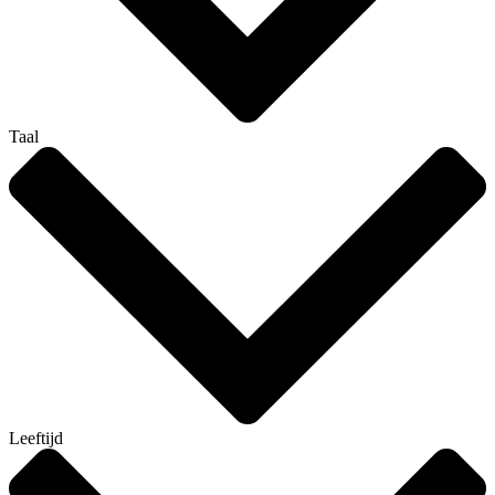
Taal
Leeftijd