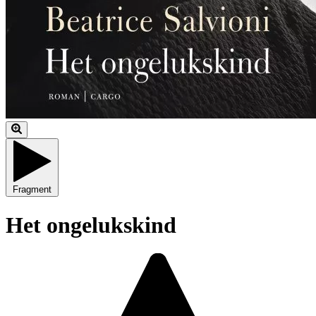
Fragment
Het ongelukskind