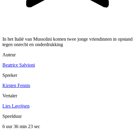
In het Italië van Mussolini komen twee jonge vriendinnen in opstand
tegen onrecht en onderdrukking
Auteur
Beatrice Salvioni
Spreker
Kirsten Fennis
Vertaler
Lies Lavrijsen
Speelduur
6 uur 36 min
23 sec