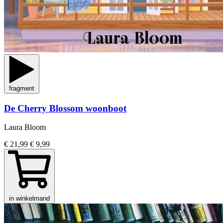
fragment
De Cherry Blossom woonboot
Laura Bloom
€ 21,99
€ 9,99
in winkelmand