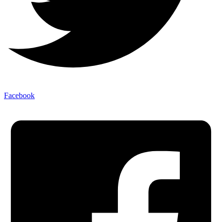
Facebook