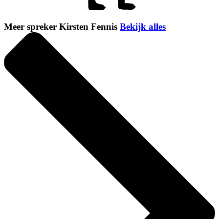
Meer spreker Kirsten Fennis
Bekijk alles