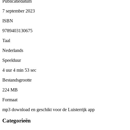
Publicatiedatum
7 september 2023
ISBN
9789403130675
Taal
Nederlands
Speelduur
4 uur 4 min
53 sec
Bestandsgrootte
224 MB
Formaat
mp3 download en geschikt voor de Luisterrijk app
Categorieën