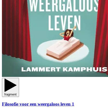
fragment
Filosofie voor een weergaloos leven 1