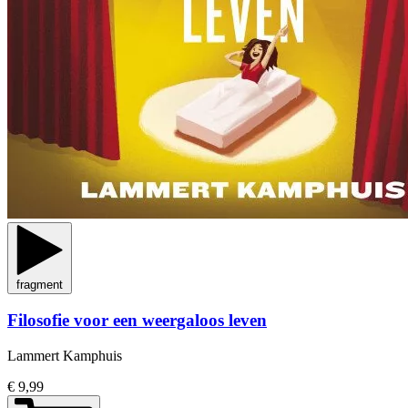
fragment
Filosofie voor een weergaloos leven
Lammert Kamphuis
€ 9,99