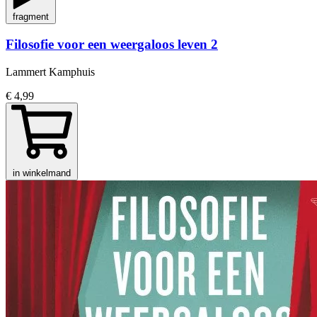
fragment
Filosofie voor een weergaloos leven 2
Lammert Kamphuis
€ 4,99
in winkelmand