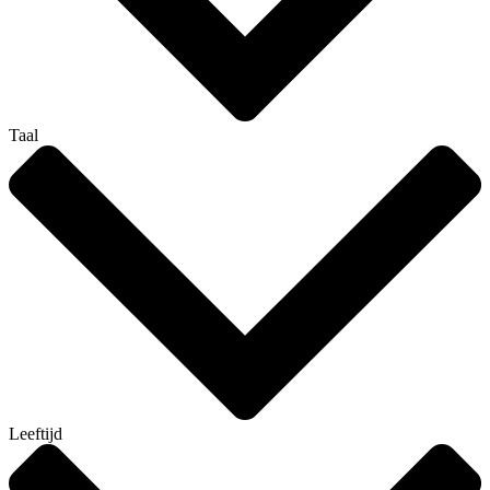
Taal
Leeftijd