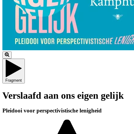
Fragment
Verslaafd aan ons eigen gelijk
Pleidooi voor perspectivistische lenigheid