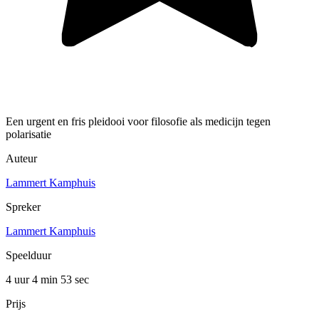
Een urgent en fris pleidooi voor filosofie als medicijn tegen
polarisatie
Auteur
Lammert Kamphuis
Spreker
Lammert Kamphuis
Speelduur
4 uur 4 min
53 sec
Prijs