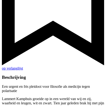
op verlanglijst
Beschrijving
Een urgent en fris pleidooi voor filosofie als medicijn tegen
polarisatie
Lammert Kamphuis groeide op in een wereld van wij en zij,
waarheid en leugen, wit en zwart. Tien jaar geleden brak hij met pijn