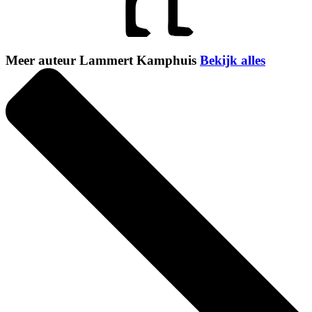
Meer auteur Lammert Kamphuis
Bekijk alles