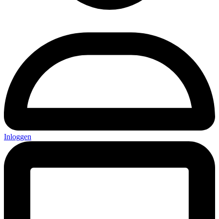
Inloggen