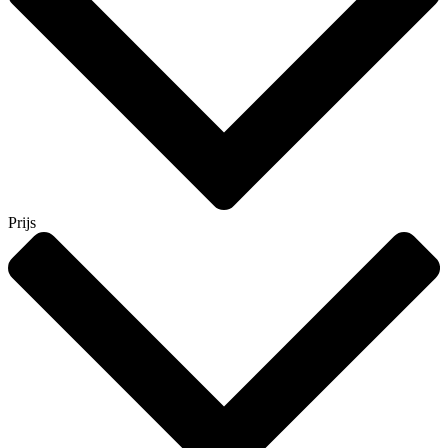
Prijs