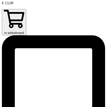
€ 13,99
in winkelmand