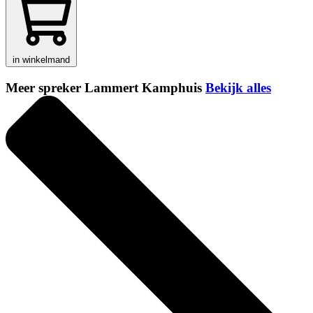
in winkelmand
Meer spreker Lammert Kamphuis
Bekijk alles