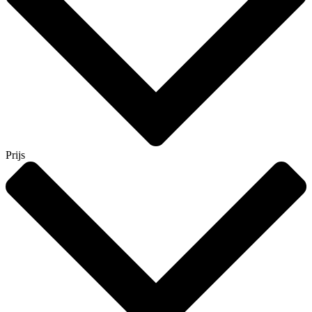
Prijs