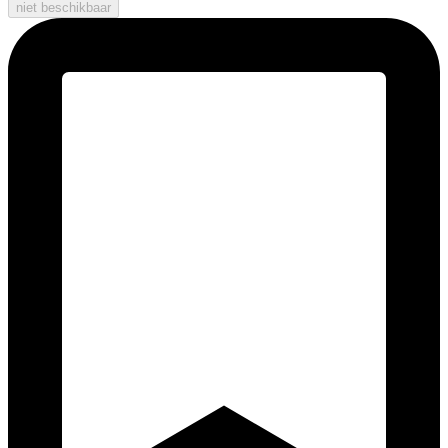
niet beschikbaar