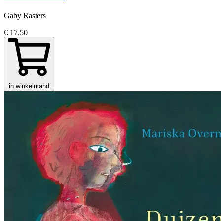
Gaby Rasters
€ 17,50
in winkelmand