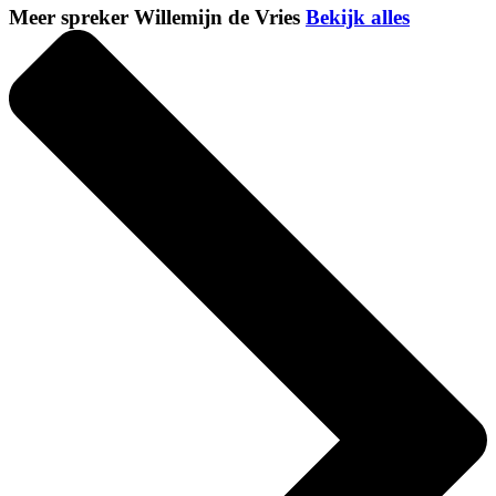
Meer spreker Willemijn de Vries
Bekijk alles