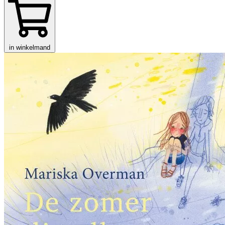
in winkelmand