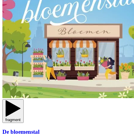
fragment
De bloemenstal