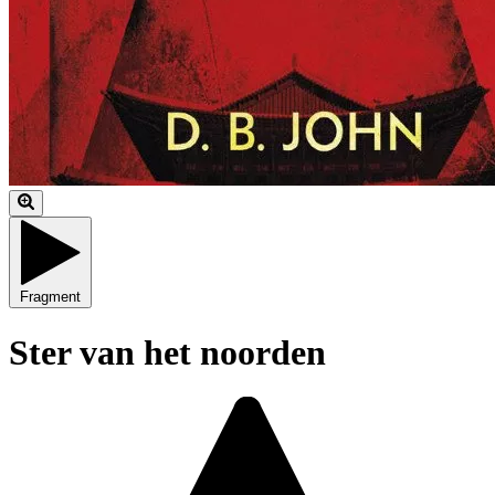
Fragment
Ster van het noorden