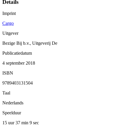
Details
Imprint
Cargo
Uitgever
Bezige Bij b.v., Uitgeverij De
Publicatiedatum
4 september 2018
ISBN
9789403131504
Taal
Nederlands
Speelduur
15 uur 37 min
9 sec