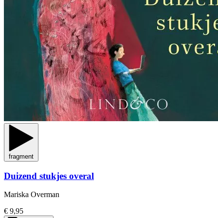
fragment
Duizend stukjes overal
Mariska Overman
€ 9,95