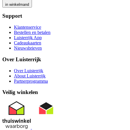
in winkelmand
Support
Klantenservice
Bestellen en betalen
Luisterrijk App
Cadeaukaarten
Nieuwsbrieven
Over Luisterrijk
Over Luisterrijk
About Luisterrijk
Partnerprogramma
Veilig winkelen