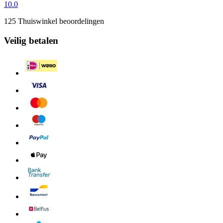
10.0
125 Thuiswinkel beoordelingen
Veilig betalen