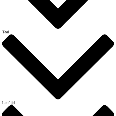
Taal
Leeftijd