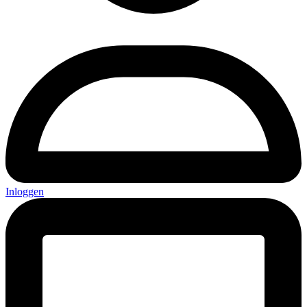
Inloggen