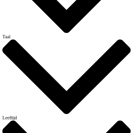
Taal
Leeftijd