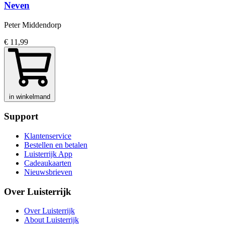
Neven
Peter Middendorp
€ 11,99
in winkelmand
Support
Klantenservice
Bestellen en betalen
Luisterrijk App
Cadeaukaarten
Nieuwsbrieven
Over Luisterrijk
Over Luisterrijk
About Luisterrijk