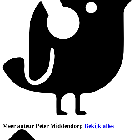
Meer auteur Peter Middendorp
Bekijk alles