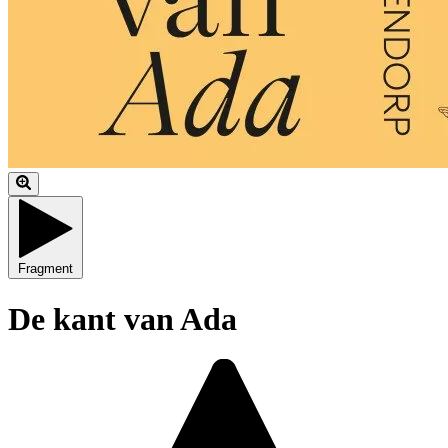
Fragment
De kant van Ada