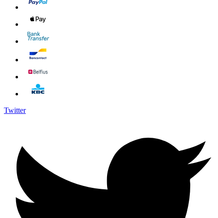
Twitter