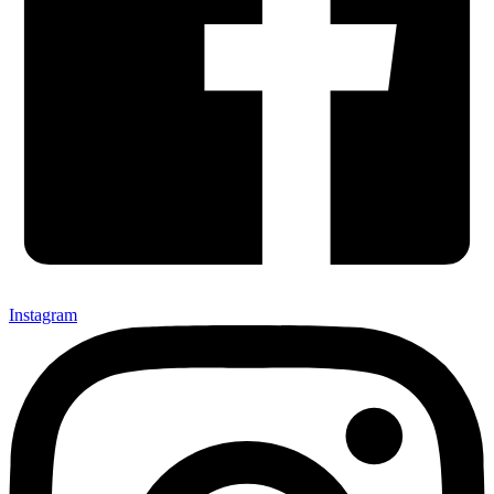
Instagram