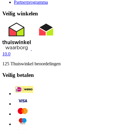
Partnerprogramma
Veilig winkelen
10.0
125 Thuiswinkel beoordelingen
Veilig betalen