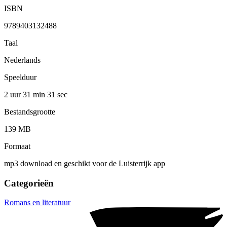
ISBN
9789403132488
Taal
Nederlands
Speelduur
2 uur 31 min
31 sec
Bestandsgrootte
139 MB
Formaat
mp3 download en geschikt voor de Luisterrijk app
Categorieën
Romans en literatuur