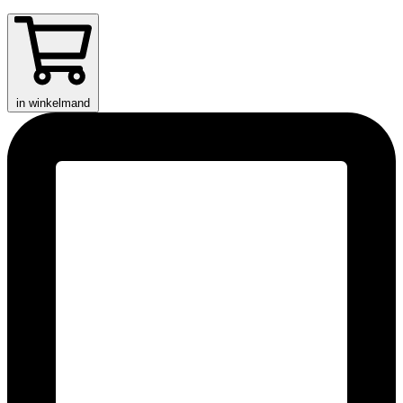
in winkelmand