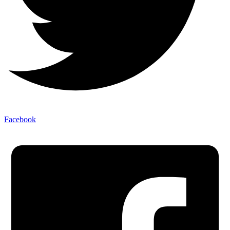
Facebook