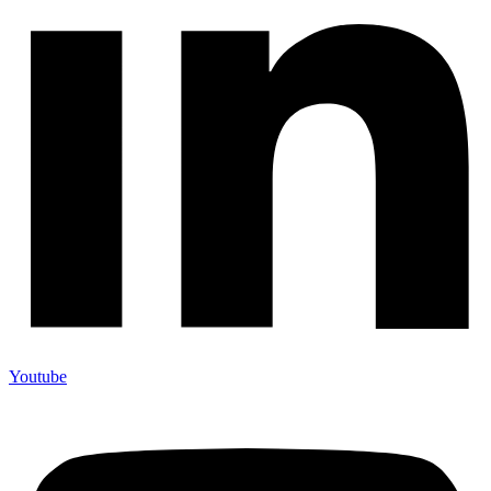
Youtube