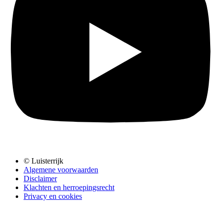
© Luisterrijk
Algemene voorwaarden
Disclaimer
Klachten en herroepingsrecht
Privacy en cookies