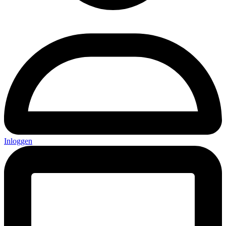
Inloggen