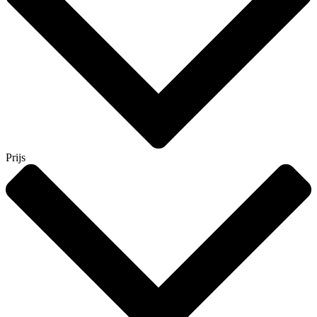
Prijs