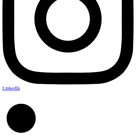
LinkedIn