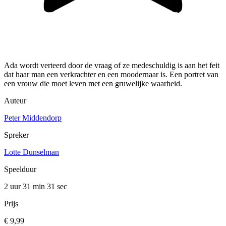
Ada wordt verteerd door de vraag of ze medeschuldig is aan het feit
dat haar man een verkrachter en een moodernaar is. Een portret van
een vrouw die moet leven met een gruwelijke waarheid.
Auteur
Peter Middendorp
Spreker
Lotte Dunselman
Speelduur
2 uur 31 min
31 sec
Prijs
€ 9,99