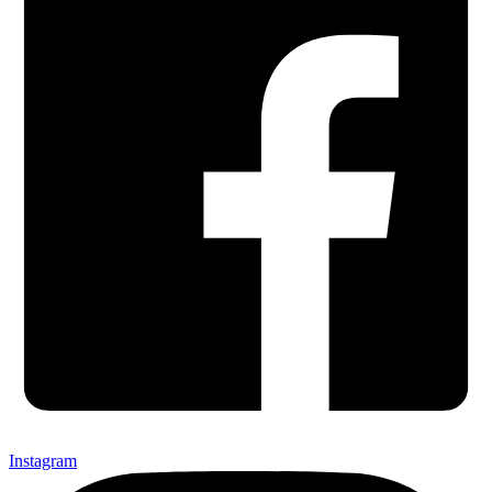
Instagram