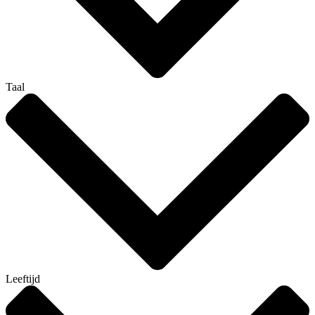
Taal
Leeftijd