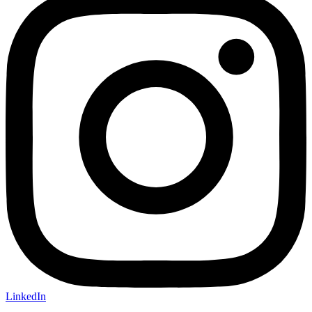
LinkedIn