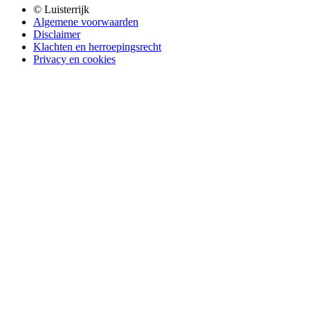
© Luisterrijk
Algemene voorwaarden
Disclaimer
Klachten en herroepingsrecht
Privacy en cookies