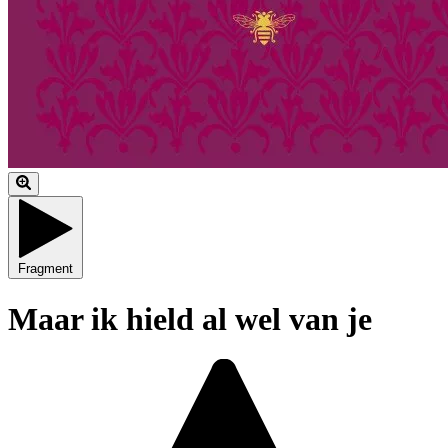
Fragment
Maar ik hield al wel van je