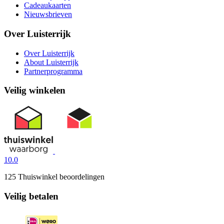
Cadeaukaarten
Nieuwsbrieven
Over Luisterrijk
Over Luisterrijk
About Luisterrijk
Partnerprogramma
Veilig winkelen
10.0
125 Thuiswinkel beoordelingen
Veilig betalen