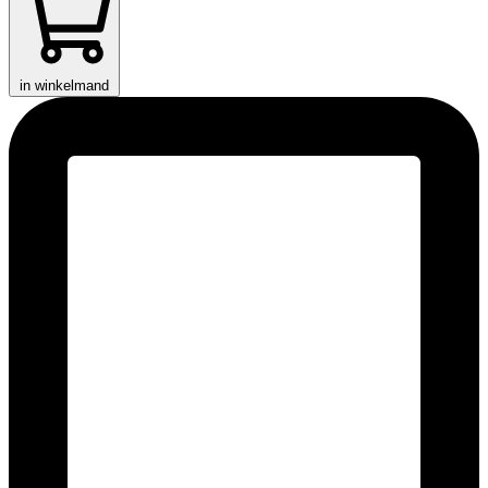
in winkelmand