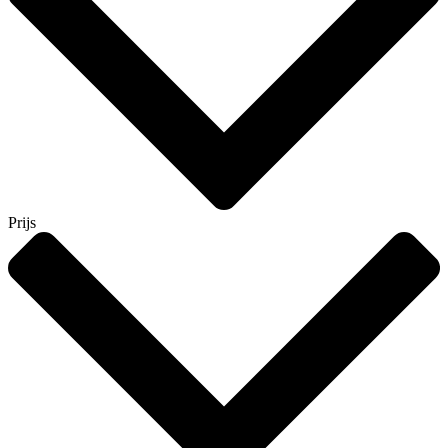
Prijs