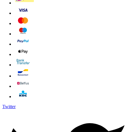
Twitter