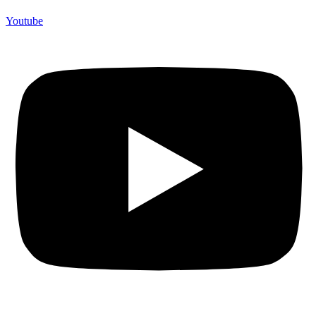
Youtube