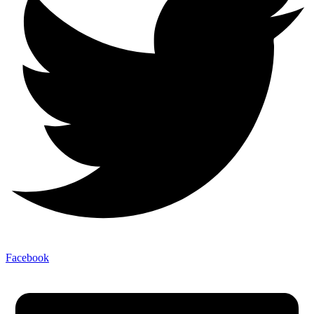
Facebook