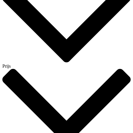
Prijs