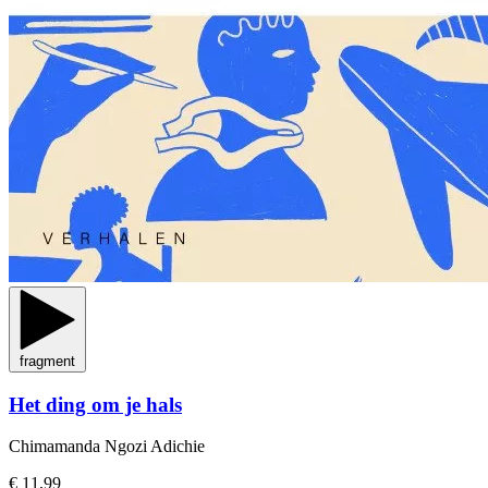
fragment
Het ding om je hals
Chimamanda Ngozi Adichie
€ 11,99