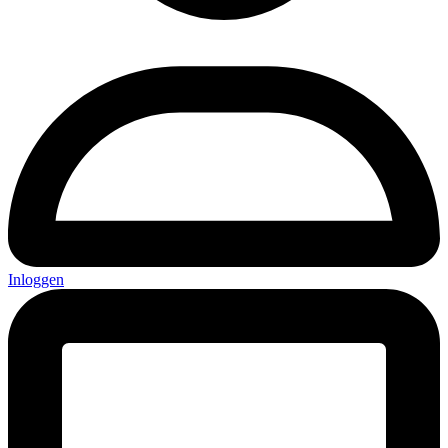
Inloggen