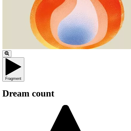
Fragment
Dream count