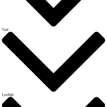
Taal
Leeftijd