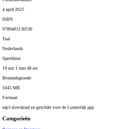
4 april 2025
ISBN
9789403136530
Taal
Nederlands
Speelduur
19 uur 1 min
48 sec
Bestandsgrootte
1045 MB
Formaat
mp3 download en geschikt voor de Luisterrijk app
Categorieën