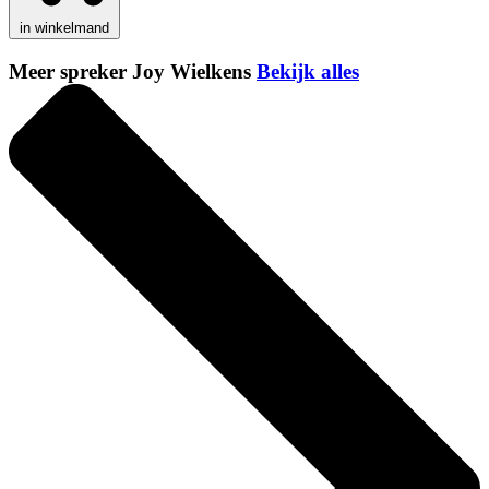
in winkelmand
Meer spreker Joy Wielkens
Bekijk alles