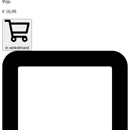
Prijs
€ 16,99
in winkelmand