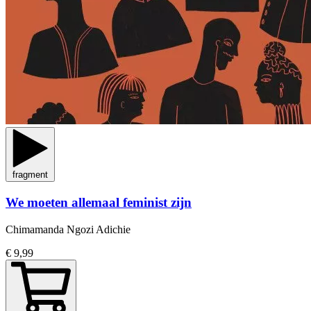
fragment
We moeten allemaal feminist zijn
Chimamanda Ngozi Adichie
€ 9,99