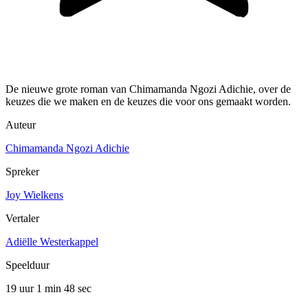
De nieuwe grote roman van Chimamanda Ngozi Adichie, over de
keuzes die we maken en de keuzes die voor ons gemaakt worden.
Auteur
Chimamanda Ngozi Adichie
Spreker
Joy Wielkens
Vertaler
Adiëlle Westerkappel
Speelduur
19 uur 1 min
48 sec