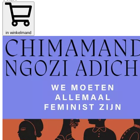
in winkelmand