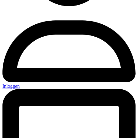
Inloggen