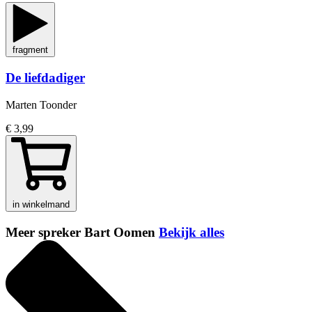
fragment
De liefdadiger
Marten Toonder
€ 3,99
in winkelmand
Meer spreker Bart Oomen
Bekijk alles