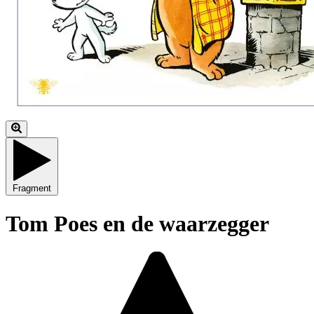
Fragment
Tom Poes en de waarzegger