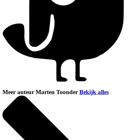
Meer auteur Marten Toonder
Bekijk alles