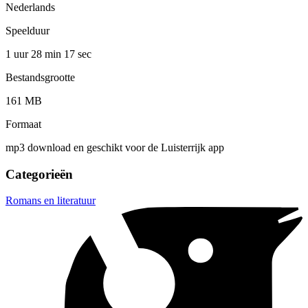
Nederlands
Speelduur
1 uur 28 min
17 sec
Bestandsgrootte
161 MB
Formaat
mp3 download en geschikt voor de Luisterrijk app
Categorieën
Romans en literatuur