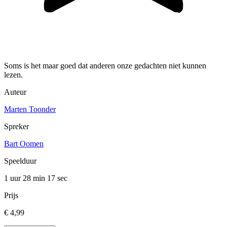
Soms is het maar goed dat anderen onze gedachten niet kunnen
lezen.
Auteur
Marten Toonder
Spreker
Bart Oomen
Speelduur
1 uur 28 min
17 sec
Prijs
€ 4,99