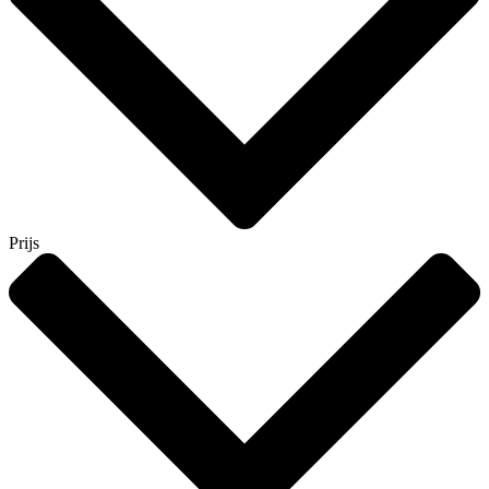
Prijs