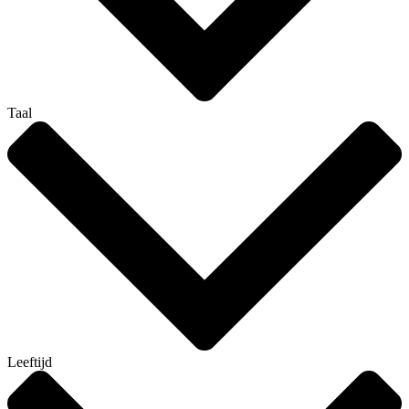
Taal
Leeftijd