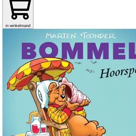
in winkelmand