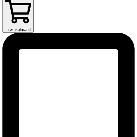
in winkelmand