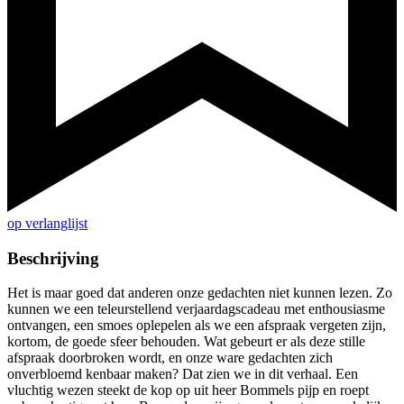
op verlanglijst
Beschrijving
Het is maar goed dat anderen onze gedachten niet kunnen lezen. Zo
kunnen we een teleurstellend verjaardagscadeau met enthousiasme
ontvangen, een smoes oplepelen als we een afspraak vergeten zijn,
kortom, de goede sfeer behouden. Wat gebeurt er als deze stille
afspraak doorbroken wordt, en onze ware gedachten zich
onverbloemd kenbaar maken? Dat zien we in dit verhaal. Een
vluchtig wezen steekt de kop op uit heer Bommels pijp en roept