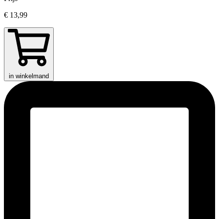
€ 13,99
in winkelmand