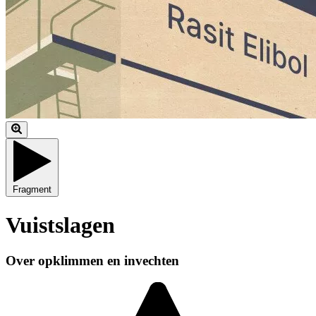
Fragment
Vuistslagen
Over opklimmen en invechten