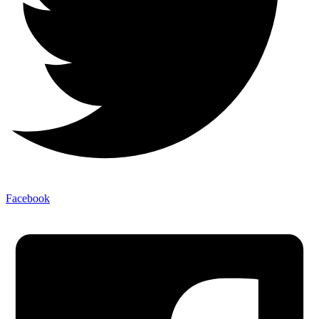
Facebook