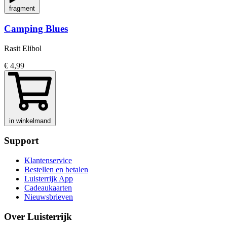
fragment
Camping Blues
Rasit Elibol
€ 4,99
in winkelmand
Support
Klantenservice
Bestellen en betalen
Luisterrijk App
Cadeaukaarten
Nieuwsbrieven
Over Luisterrijk