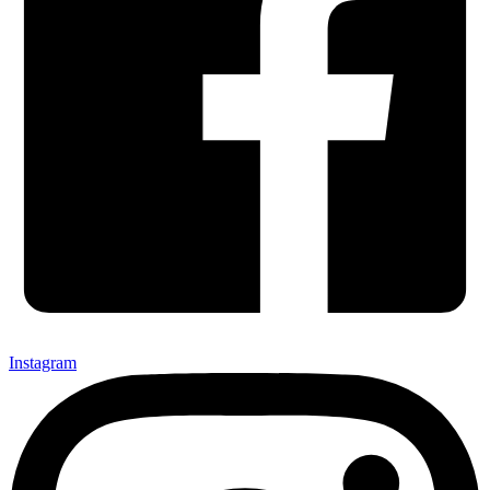
Instagram