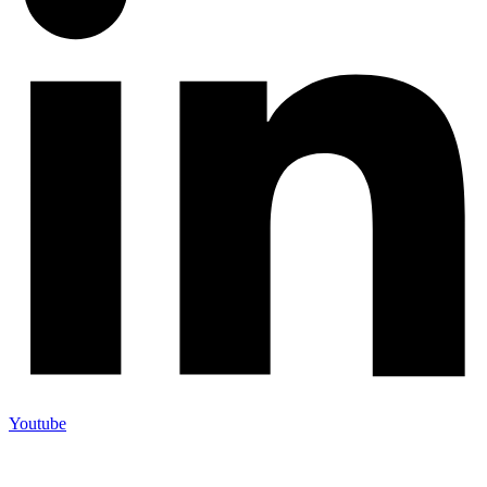
Youtube