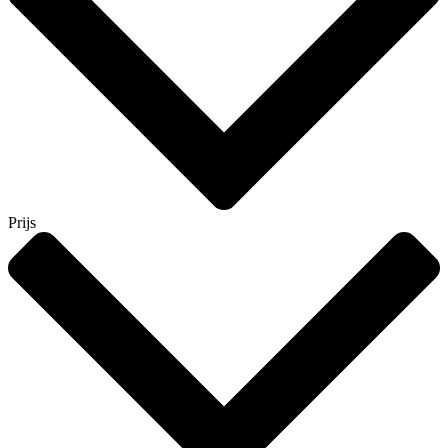
Prijs