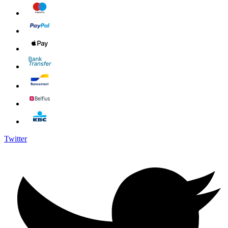
Twitter