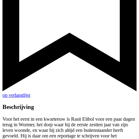
op verlanglijst
Beschrijving
Voor het eerst in een kwarteeuw is Rasit Elibol voor een paar dagen
terug in Wormer, het dorp waar hij de eerste zestien jaar van zijn
leven woonde, en waar hij zich altijd een buitenstaander heeft
gevoeld. Hij is daar om een reportage te schrijven voor het