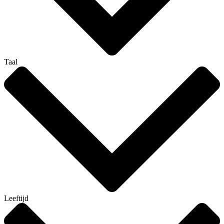
Taal
Leeftijd