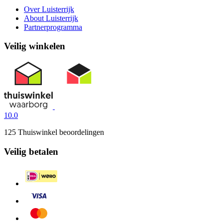
Over Luisterrijk
About Luisterrijk
Partnerprogramma
Veilig winkelen
10.0
125 Thuiswinkel beoordelingen
Veilig betalen