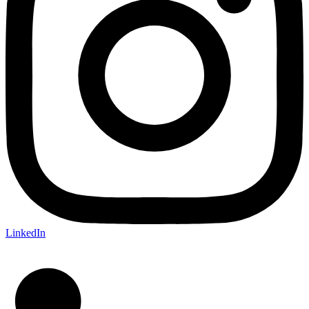
LinkedIn