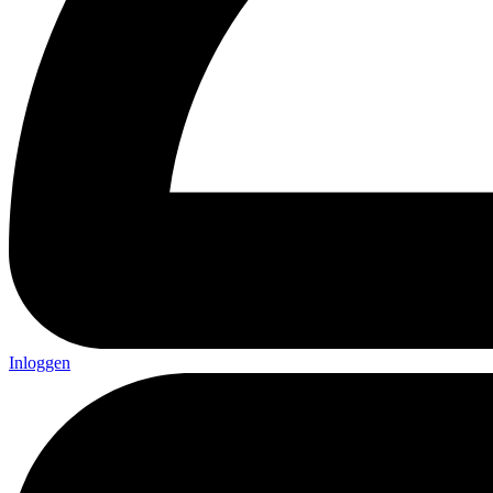
Inloggen