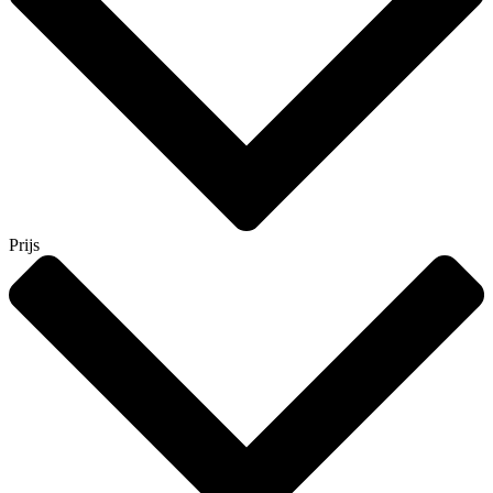
Prijs