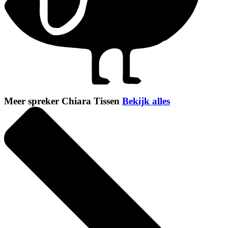
Meer spreker Chiara Tissen
Bekijk alles