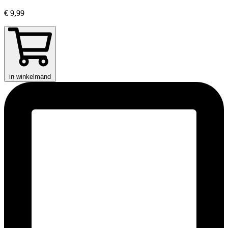
€ 9,99
in winkelmand