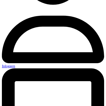
Inloggen