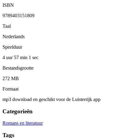
ISBN
9789403151809
Taal
Nederlands
Speelduur
4 uur 57 min
1 sec
Bestandsgrootte
272 MB
Formaat
mp3 download en geschikt voor de Luisterrijk app
Categorieën
Romans en literatuur
Tags