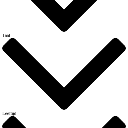
Taal
Leeftijd