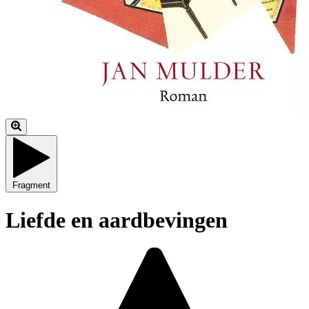
Fragment
Liefde en aardbevingen