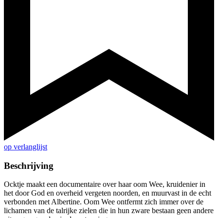
op verlanglijst
Beschrijving
Ocktje maakt een documentaire over haar oom Wee, kruidenier in
het door God en overheid vergeten noorden, en muurvast in de echt
verbonden met Albertine. Oom Wee ontfermt zich immer over de
lichamen van de talrijke zielen die in hun zware bestaan geen andere