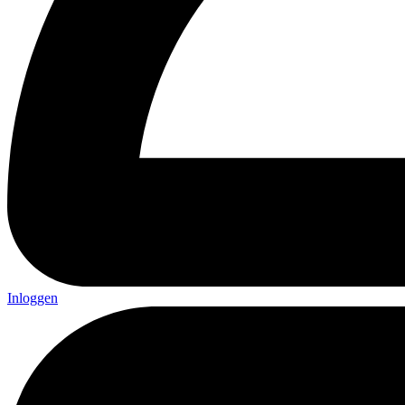
Inloggen