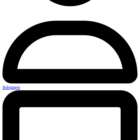
Inloggen