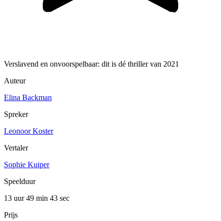
Verslavend en onvoorspelbaar: dit is dé thriller van 2021
Auteur
Elina Backman
Spreker
Leonoor Koster
Vertaler
Sophie Kuiper
Speelduur
13 uur 49 min
43 sec
Prijs