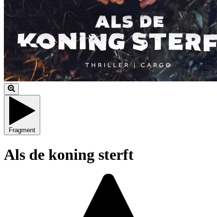
Fragment
Als de koning sterft