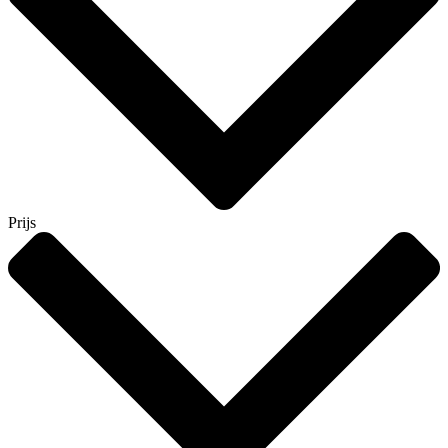
Prijs