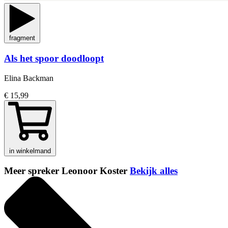
fragment
Als het spoor doodloopt
Elina Backman
€ 15,99
in winkelmand
Meer spreker Leonoor Koster
Bekijk alles