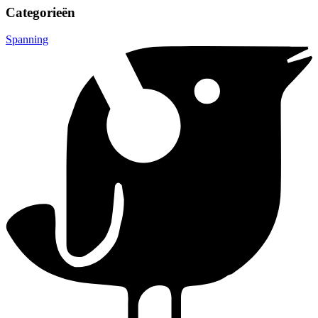
Categorieën
Spanning