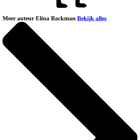
Meer auteur Elina Backman
Bekijk alles