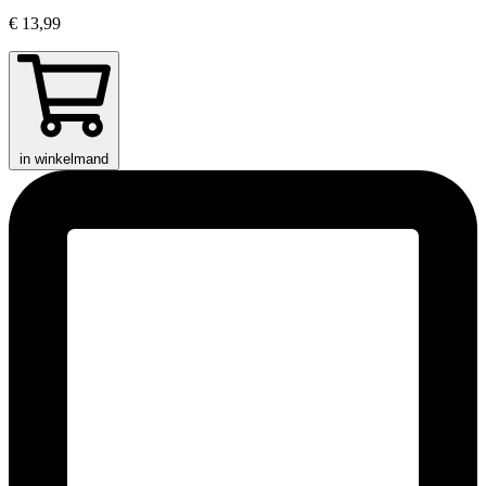
€ 13,99
in winkelmand