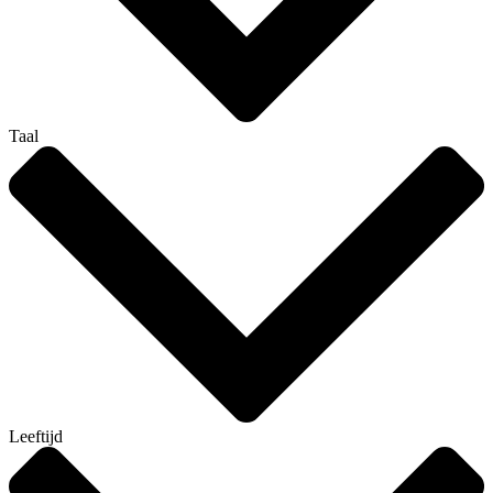
Taal
Leeftijd