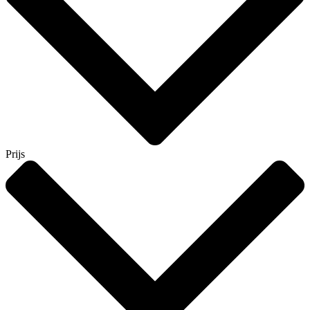
Prijs