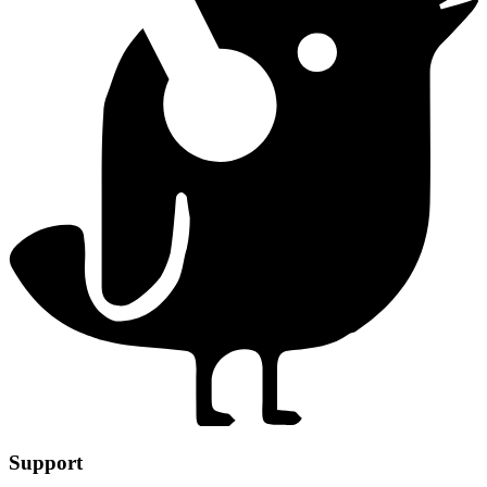
Support