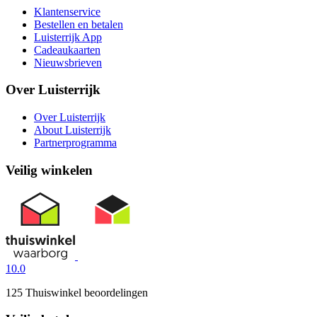
Klantenservice
Bestellen en betalen
Luisterrijk App
Cadeaukaarten
Nieuwsbrieven
Over Luisterrijk
Over Luisterrijk
About Luisterrijk
Partnerprogramma
Veilig winkelen
10.0
125 Thuiswinkel beoordelingen