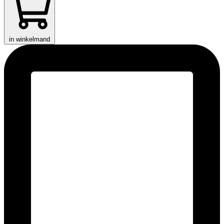
in winkelmand