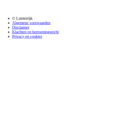
© Luisterrijk
Algemene voorwaarden
Disclaimer
Klachten en herroepingsrecht
Privacy en cookies