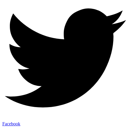
Facebook