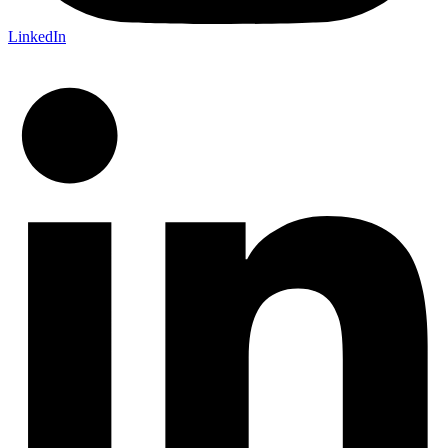
LinkedIn