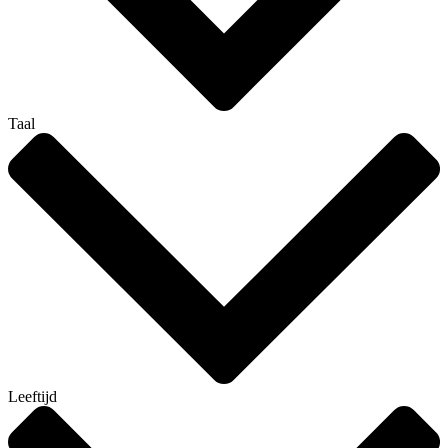
Taal
Leeftijd