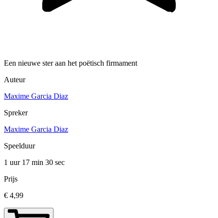
Een nieuwe ster aan het poëtisch firmament
Auteur
Maxime Garcia Diaz
Spreker
Maxime Garcia Diaz
Speelduur
1 uur 17 min
30 sec
Prijs
€ 4,99