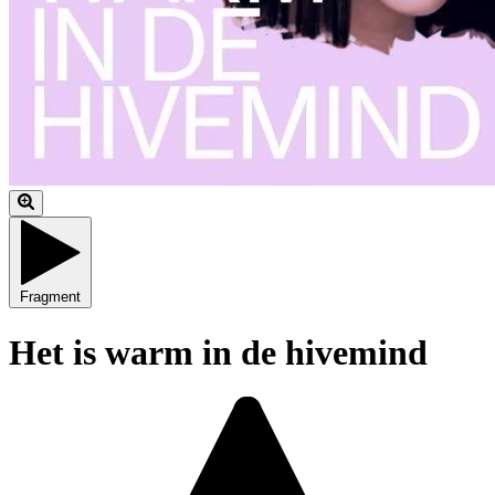
Fragment
Het is warm in de hivemind