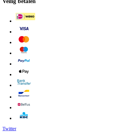
Veilig betalen
Twitter