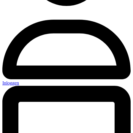
Inloggen