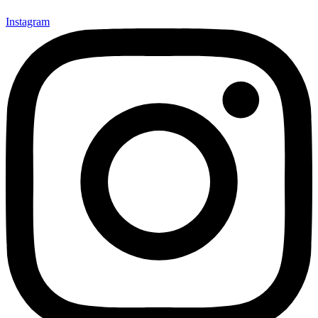
Instagram