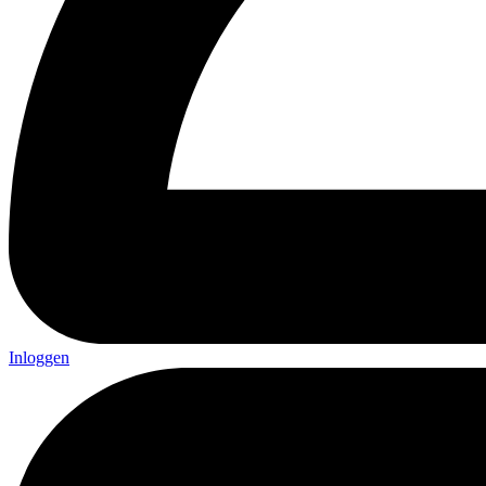
Inloggen