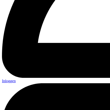
Inloggen