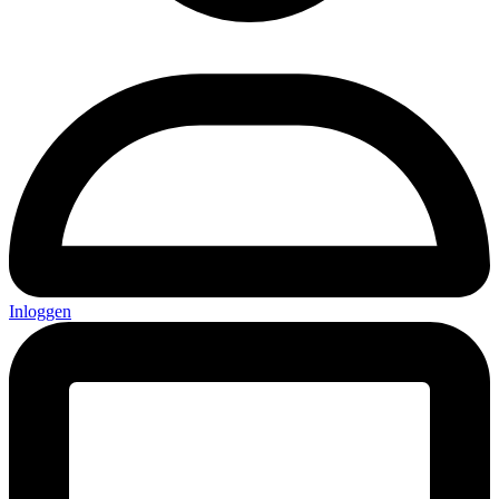
Inloggen