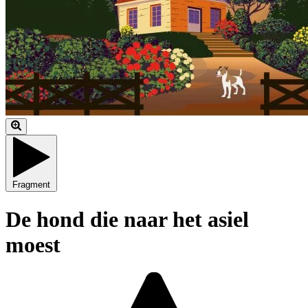
Fragment
De hond die naar het asiel
moest