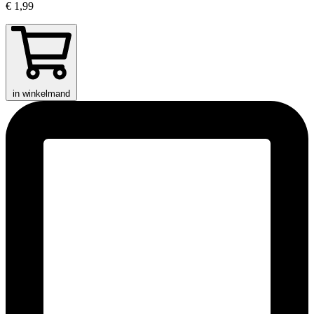
€ 1,99
in winkelmand