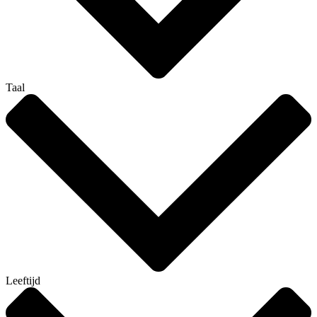
Taal
Leeftijd