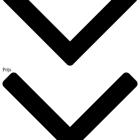
Prijs