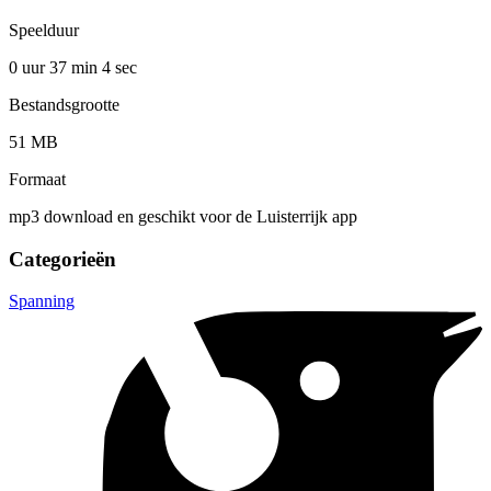
Speelduur
0 uur 37 min
4 sec
Bestandsgrootte
51 MB
Formaat
mp3 download en geschikt voor de Luisterrijk app
Categorieën
Spanning