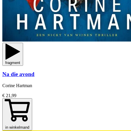
fragment
Na die avond
Corine Hartman
€ 21,99
in winkelmand