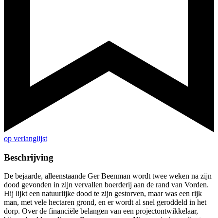
op verlanglijst
Beschrijving
De bejaarde, alleenstaande Ger Beenman wordt twee weken na zijn
dood gevonden in zijn vervallen boerderij aan de rand van Vorden.
Hij lijkt een natuurlijke dood te zijn gestorven, maar was een rijk
man, met vele hectaren grond, en er wordt al snel geroddeld in het
dorp. Over de financiële belangen van een projectontwikkelaar,