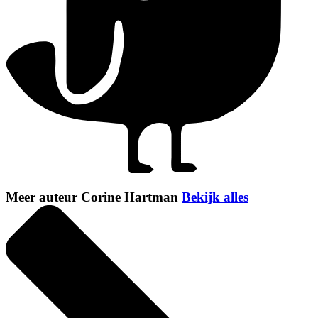
Meer auteur Corine Hartman
Bekijk alles