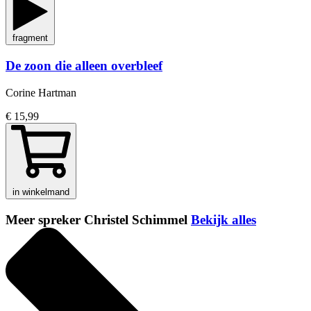
fragment
De zoon die alleen overbleef
Corine Hartman
€ 15,99
in winkelmand
Meer spreker Christel Schimmel
Bekijk alles