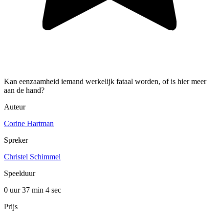
Kan eenzaamheid iemand werkelijk fataal worden, of is hier meer
aan de hand?
Auteur
Corine Hartman
Spreker
Christel Schimmel
Speelduur
0 uur 37 min
4 sec
Prijs