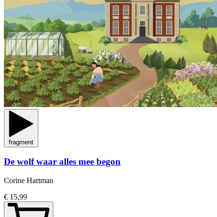
fragment
De wolf waar alles mee begon
Corine Hartman
€ 15,99