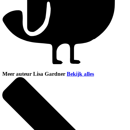
Meer auteur Lisa Gardner
Bekijk alles