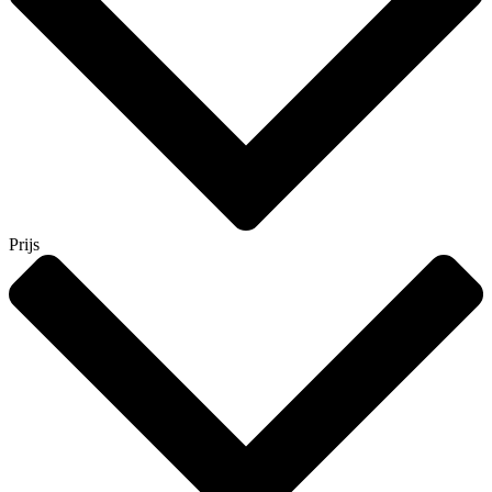
Prijs