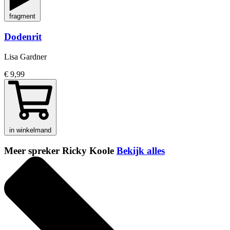
fragment
Dodenrit
Lisa Gardner
€ 9,99
in winkelmand
Meer spreker Ricky Koole
Bekijk alles