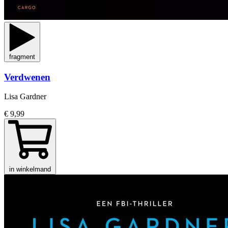
fragment
Verdwenen
Lisa Gardner
€ 9,99
in winkelmand