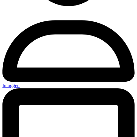
Inloggen