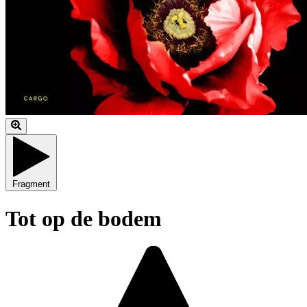
Fragment
Tot op de bodem