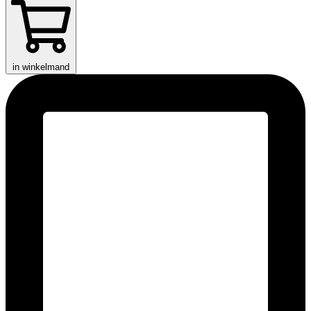
in winkelmand