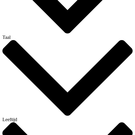
Taal
Leeftijd