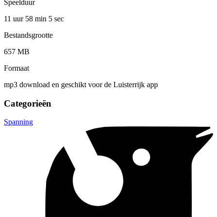
Speelduur
11 uur 58 min
5 sec
Bestandsgrootte
657 MB
Formaat
mp3 download en geschikt voor de Luisterrijk app
Categorieën
Spanning