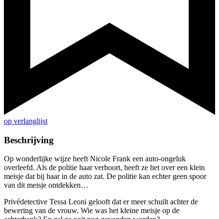
op verlanglijst
Beschrijving
Op wonderlijke wijze heeft Nicole Frank een auto-ongeluk
overleefd. Als de politie haar verhoort, heeft ze het over een klein
meisje dat bij haar in de auto zat. De politie kan echter geen spoor
van dit meisje ontdekken…
Privédetective Tessa Leoni gelooft dat er meer schuilt achter de
bewering van de vrouw. Wie was het kleine meisje op de