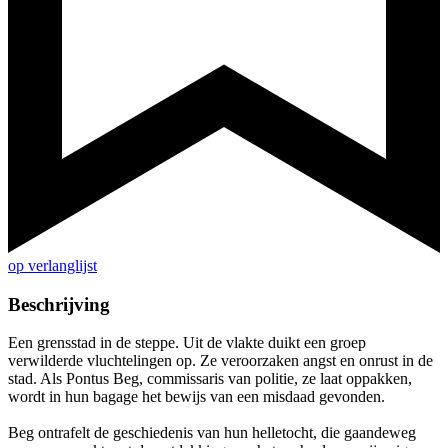
op verlanglijst
Beschrijving
Een grensstad in de steppe. Uit de vlakte duikt een groep
verwilderde vluchtelingen op. Ze veroorzaken angst en onrust in de
stad. Als Pontus Beg, commissaris van politie, ze laat oppakken,
wordt in hun bagage het bewijs van een misdaad gevonden.
Beg ontrafelt de geschiedenis van hun helletocht, die gaandeweg