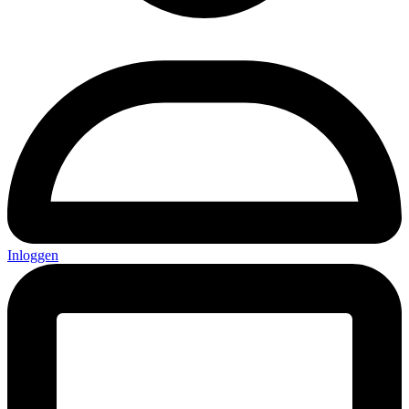
Inloggen