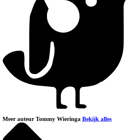
Meer auteur Tommy Wieringa
Bekijk alles