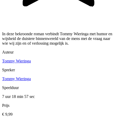
In deze bekroonde roman verbindt Tommy Wieringa met humor en
wijsheid de duistere binnenwereld van de mens met de vraag naar
wie wij zijn en of verlossing mogelijk is.
Auteur
Tommy Wieringa
Spreker
Tommy Wieringa
Speelduur
7 uur 18 min
57 sec
Prijs
€ 9,99