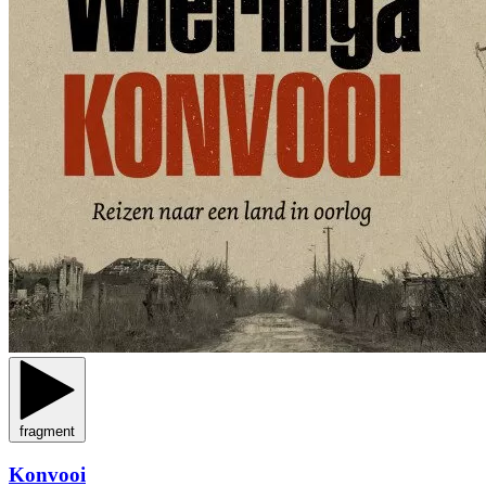
fragment
Konvooi