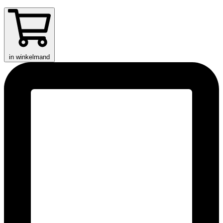
in winkelmand