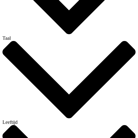
Taal
Leeftijd