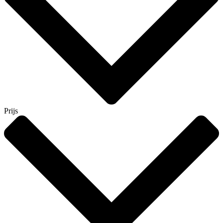
Prijs