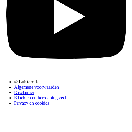
© Luisterrijk
Algemene voorwaarden
Disclaimer
Klachten en herroepingsrecht
Privacy en cookies