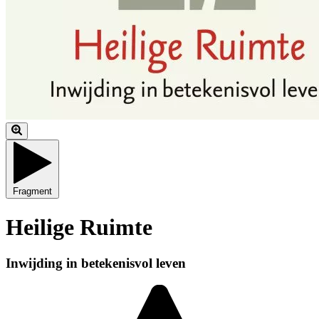
Fragment
Heilige Ruimte
Inwijding in betekenisvol leven