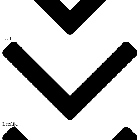
Taal
Leeftijd