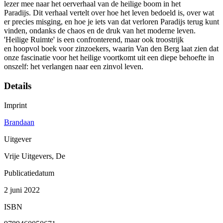
lezer mee naar het oerverhaal van de heilige boom in het
Paradijs. Dit verhaal vertelt over hoe het leven bedoeld is, over wat
er precies misging, en hoe je iets van dat verloren Paradijs terug kunt
vinden, ondanks de chaos en de druk van het moderne leven.
'Heilige Ruimte' is een confronterend, maar ook troostrijk
en hoopvol boek voor zinzoekers, waarin Van den Berg laat zien dat
onze fascinatie voor het heilige voortkomt uit een diepe behoefte in
onszelf: het verlangen naar een zinvol leven.
Details
Imprint
Brandaan
Uitgever
Vrije Uitgevers, De
Publicatiedatum
2 juni 2022
ISBN