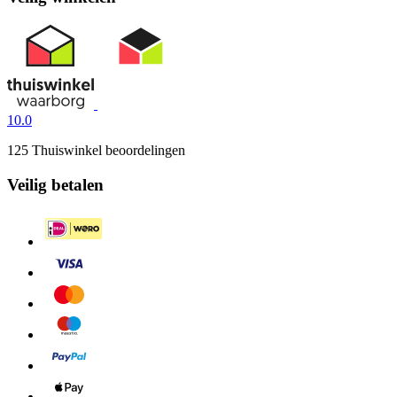
10.0
125 Thuiswinkel beoordelingen
Veilig betalen