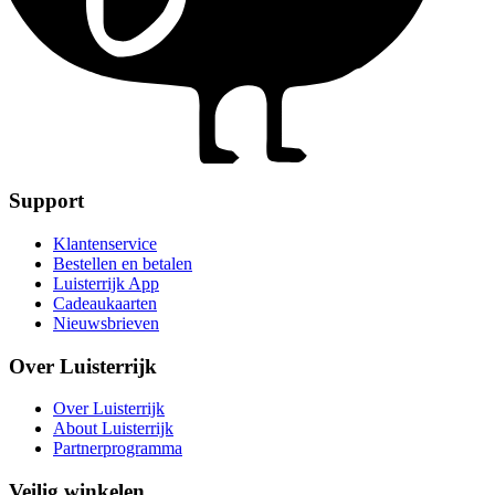
Support
Klantenservice
Bestellen en betalen
Luisterrijk App
Cadeaukaarten
Nieuwsbrieven
Over Luisterrijk
Over Luisterrijk
About Luisterrijk
Partnerprogramma
Veilig winkelen