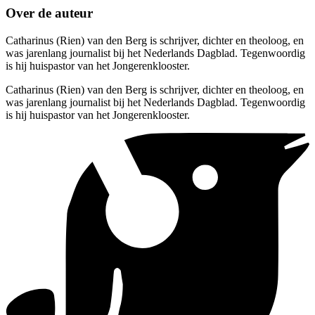
Over de auteur
Catharinus (Rien) van den Berg is schrijver, dichter en theoloog, en
was jarenlang journalist bij het Nederlands Dagblad. Tegenwoordig
is hij huispastor van het Jongerenklooster.
Catharinus (Rien) van den Berg is schrijver, dichter en theoloog, en
was jarenlang journalist bij het Nederlands Dagblad. Tegenwoordig
is hij huispastor van het Jongerenklooster.