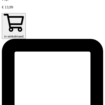
€ 13,99
in winkelmand