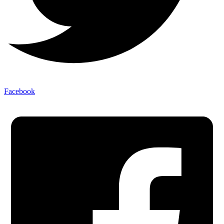
Facebook