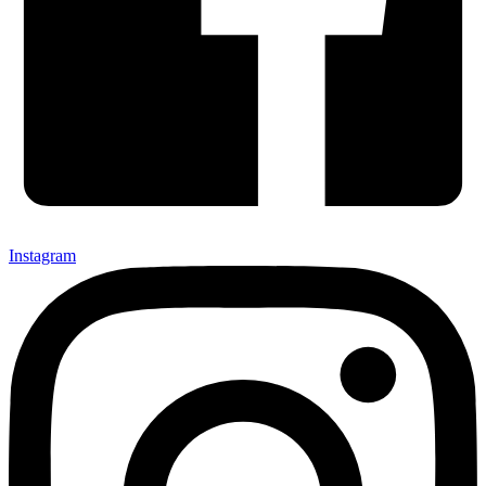
Instagram