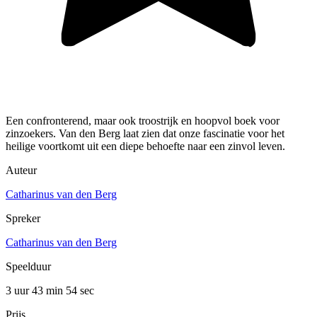
Een confronterend, maar ook troostrijk en hoopvol boek voor
zinzoekers. Van den Berg laat zien dat onze fascinatie voor het
heilige voortkomt uit een diepe behoefte naar een zinvol leven.
Auteur
Catharinus van den Berg
Spreker
Catharinus van den Berg
Speelduur
3 uur 43 min
54 sec
Prijs