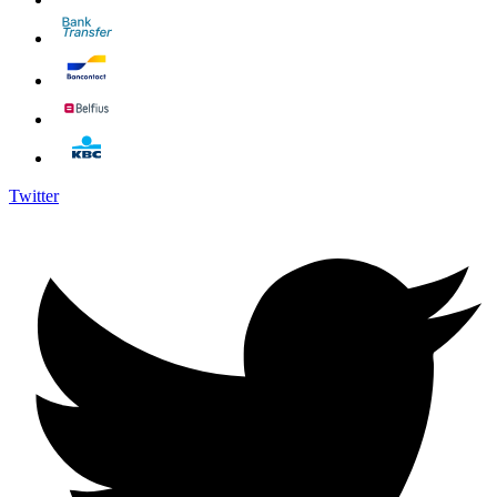
Twitter