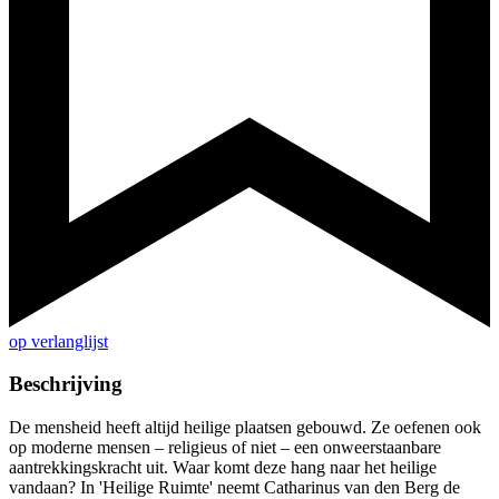
op verlanglijst
Beschrijving
De mensheid heeft altijd heilige plaatsen gebouwd. Ze oefenen ook
op moderne mensen – religieus of niet – een onweerstaanbare
aantrekkingskracht uit. Waar komt deze hang naar het heilige
vandaan? In 'Heilige Ruimte' neemt Catharinus van den Berg de